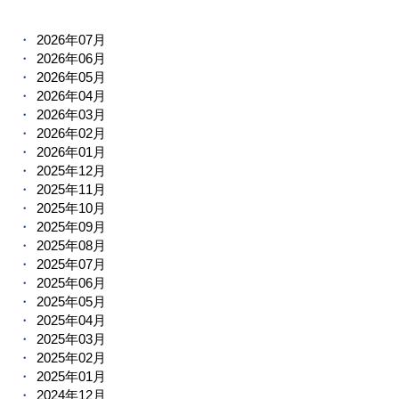
2026年07月
2026年06月
2026年05月
2026年04月
2026年03月
2026年02月
2026年01月
2025年12月
2025年11月
2025年10月
2025年09月
2025年08月
2025年07月
2025年06月
2025年05月
2025年04月
2025年03月
2025年02月
2025年01月
2024年12月