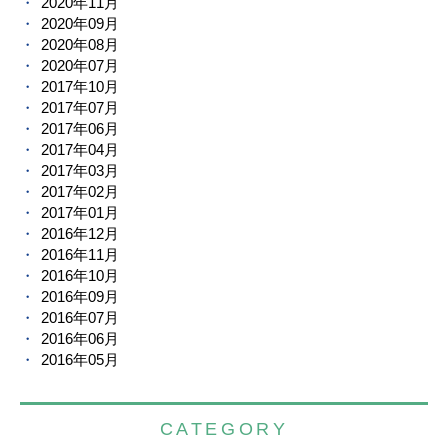
2020年11月
2020年09月
2020年08月
2020年07月
2017年10月
2017年07月
2017年06月
2017年04月
2017年03月
2017年02月
2017年01月
2016年12月
2016年11月
2016年10月
2016年09月
2016年07月
2016年06月
2016年05月
CATEGORY