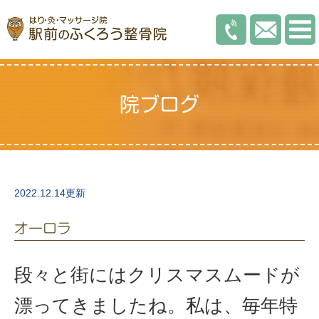
院ブログ
2022.12.14更新
オーロラ
段々と街にはクリスマスムードが
漂ってきましたね。私は、毎年特