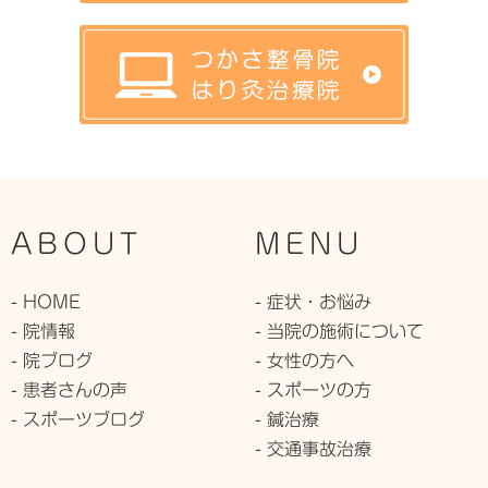
ABOUT
MENU
- HOME
- 症状・お悩み
- 院情報
- 当院の施術について
- 院ブログ
- 女性の方へ
- 患者さんの声
- スポーツの方
- スポーツブログ
- 鍼治療
- 交通事故治療