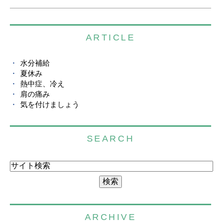
ARTICLE
水分補給
夏休み
熱中症、冷え
肩の痛み
気を付けましょう
SEARCH
ARCHIVE