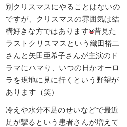
別クリスマスにやることはないの
ですが、クリスマスの雰囲気は結
構好きな方ではあります
昔見た
ラストクリスマスという織田裕二
さんと矢田亜希子さんが主演のド
ラマにハマり、いつの日かオーロ
ラを現地に見に行くという野望が
あります（笑）
冷えや水分不足のせいなどで最近
足が攣るという患者さんが増えて