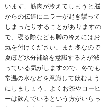
います。筋肉が冷えてしまうと脳
からの伝達にエラーが起き攣って
しまったりすることがありますの
で、寝る際なども脚の冷えにはお
気を付けください。また冬なので
夏ほど水分補給を意識する方が減
っている気がしますので、冬でも
常温の水などを意識して飲むよう
にしましょう。よくお茶やコーヒ
ーは飲んでいるという方がいらっ