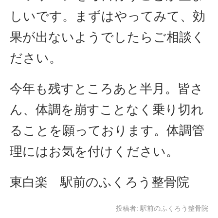
しいです。まずはやってみて、効
果が出ないようでしたらご相談く
ださい。
今年も残すところあと半月。皆さ
ん、体調を崩すことなく乗り切れ
ることを願っております。体調管
理にはお気を付けください。
東白楽 駅前のふくろう整骨院
投稿者:
駅前のふくろう整骨院