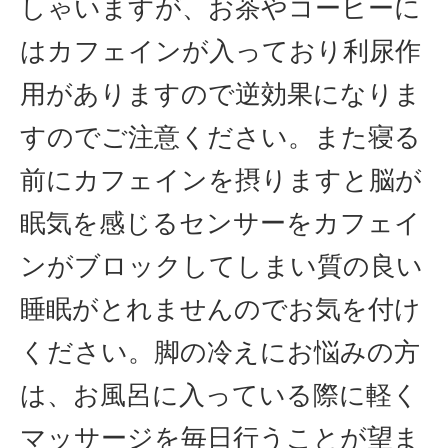
しゃいますが、お茶やコーヒーに
はカフェインが入っており利尿作
用がありますので逆効果になりま
すのでご注意ください。また寝る
前にカフェインを摂りますと脳が
眠気を感じるセンサーをカフェイ
ンがブロックしてしまい質の良い
睡眠がとれませんのでお気を付け
ください。脚の冷えにお悩みの方
は、お風呂に入っている際に軽く
マッサージを毎日行うことが望ま