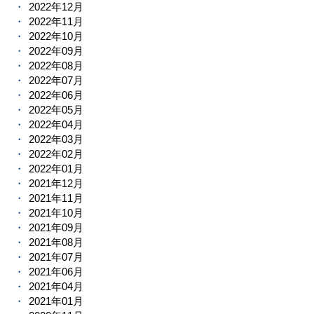
2022年12月
2022年11月
2022年10月
2022年09月
2022年08月
2022年07月
2022年06月
2022年05月
2022年04月
2022年03月
2022年02月
2022年01月
2021年12月
2021年11月
2021年10月
2021年09月
2021年08月
2021年07月
2021年06月
2021年04月
2021年01月