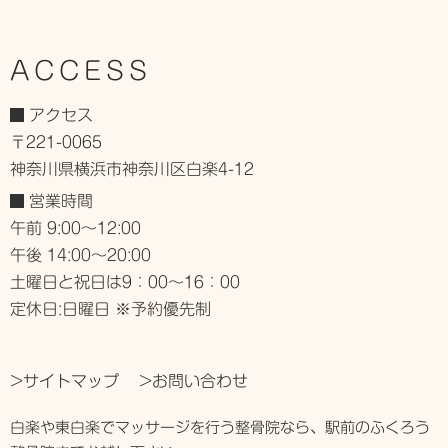
ACCESS
アクセス
〒221-0065
神奈川県横浜市神奈川区白楽4-12
営業時間
午前 9:00～12:00
午後 14:00～20:00
土曜日と祝日は9：00～16：00
定休日:日曜日 ※予約優先制
>サイトマップ
>お問い合わせ
白楽や東白楽でマッサージを行う整骨院なら、駅前のふくろう