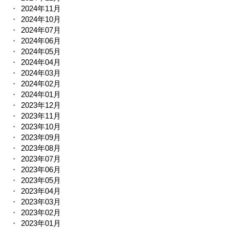
2024年11月
2024年10月
2024年07月
2024年06月
2024年05月
2024年04月
2024年03月
2024年02月
2024年01月
2023年12月
2023年11月
2023年10月
2023年09月
2023年08月
2023年07月
2023年06月
2023年05月
2023年04月
2023年03月
2023年02月
2023年01月