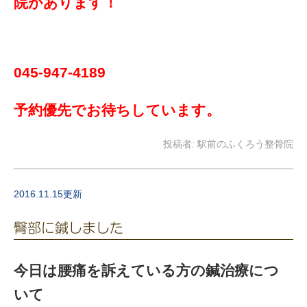
院があります！
045-947-4189
予約優先でお待ちしています。
投稿者:
駅前のふくろう整骨院
2016.11.15更新
臀部に鍼しました
今日は腰痛を訴えている方の鍼治療につ
いて