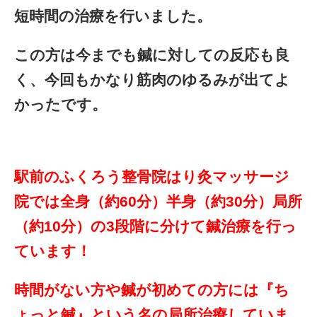
短時間の治療を行いました。
この方は今までも鍼に対しての反応も良
く、今回もかなり筋肉のゆるみが出てよ
かったです。
駅前のふくろう整骨院はり灸マッサージ
院では全身（約60分）半身（約30分）局所
（約10分）の3段階に分けて鍼治療を行っ
ています！
時間がない方や鍼が初めての方には『ち
ょっと鍼』という名の局所治療していま