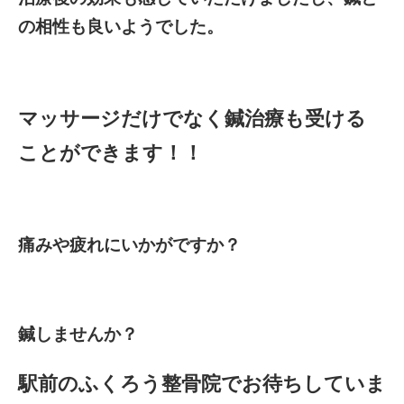
の相性も良いようでした。
マッサージだけでなく鍼治療も受ける
ことができます！！
痛みや疲れにいかがですか？
鍼しませんか？
駅前のふくろう整骨院でお待ちしていま