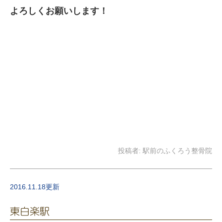
よろしくお願いします！
投稿者:
駅前のふくろう整骨院
2016.11.18更新
東白楽駅