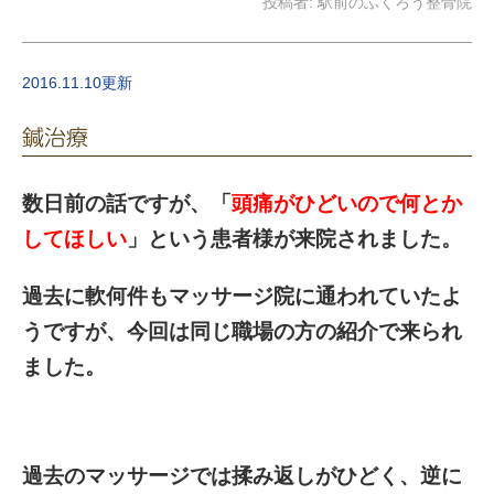
投稿者:
駅前のふくろう整骨院
2016.11.10更新
鍼治療
数日前の話ですが
、「
頭痛がひどい
ので何とか
してほしい
」という患者様が来院されました。
過去に軟何件もマッサージ院に通われていたよ
うですが、今回は同じ職場の方の紹介で来られ
ました。
過去のマッサージでは揉み返しがひどく、逆に