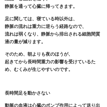
静脈を通って心臓に帰ってきます。
足に関しては、寝ている時以外は、
静脈の流れは重力に逆らう経路なので、
流れは弱くなり、静脈から排出される細胞間質
液の量が減ります。
そのため、朝よりも夜のほうが、
起きてから長時間重力の影響を受けているた
め、むくみが生じやすいのです。
長時間足を動かさない
動脈の血液は心臓のポンプ作用によって送り出