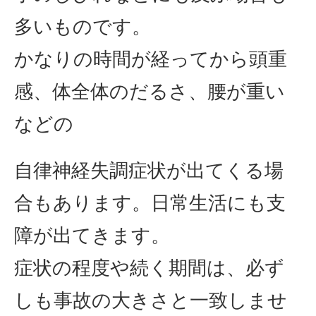
多いものです。
かなりの時間が経ってから頭重
感、体全体のだるさ、腰が重い
などの
自律神経失調症状が出てくる場
合もあります。日常生活にも支
障が出てきます。
症状の程度や続く期間は、必ず
しも事故の大きさと一致しませ