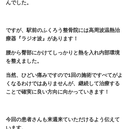
んでした。
ですが、駅前のふくろう整骨院には高周波温熱治
療器『ラジオ波』があります！
腰から臀部にかけてしっかりと熱を入れ内部環境
を整えました。
当然、ひどい痛みですので1回の施術ですべてがよ
くなるわけではありませんが、継続して治療する
ことで確実に良い方向に向かっていきます！
今回の患者さんも来週来ていただけるよう伝えて
います。