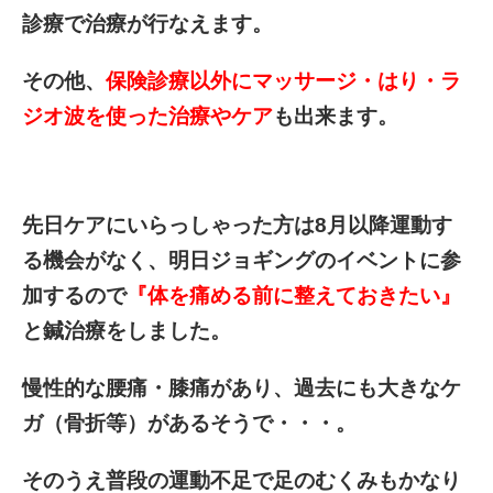
診療で治療が行なえます。
その他、
保険診療以外にマッサージ・はり・ラ
ジオ波を使った治療やケア
も出来ます。
先日ケアにいらっしゃった方は8月以降運動す
る機会がなく、明日ジョギングのイベントに参
加するので
『体を痛める前に整えておきたい』
と鍼治療をしました。
慢性的な腰痛・膝痛があり、過去にも大きなケ
ガ（骨折等）があるそうで・・・。
そのうえ普段の運動不足で足のむくみもかなり