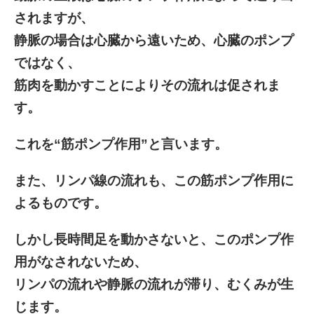
されますが、
静脈の場合は心臓から遠いため、心臓のポンプ
ではなく、
筋肉を動かすことによりその流れは促されま
す。
これを“筋ポンプ作用”と言います。
また、リンパ線の流れも、この筋ポンプ作用に
よるものです。
しかし長時間足を動かさないと、このポンプ作
用がなされないため、
リンパの流れや静脈の流れが滞り、むくみが生
じます。