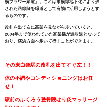
横フラワー緑道」。これは東横線地下化により残
された路線跡を緑道として有効に活用しようとす
るものです。
改札を出て右に高架を見ながら歩いていくと、
2004年まで使われていた高架橋が遊歩道となって
おり、横浜方面へ歩いて行くことができます。
その東白楽駅の改札を出てすぐ左！！
体の不調やコンディショニングはお任
せ！
駅前のふくろう整骨院はり灸マッサージ