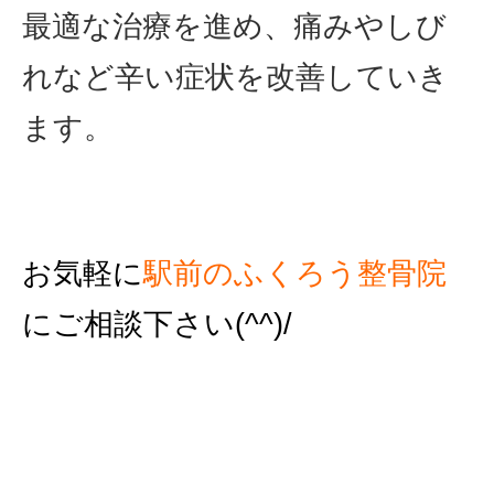
最適な治療を進め、痛みやしび
れなど辛い症状を改善していき
ます。
お気軽に
駅前のふくろう整骨院
にご相談下さい(^^)/