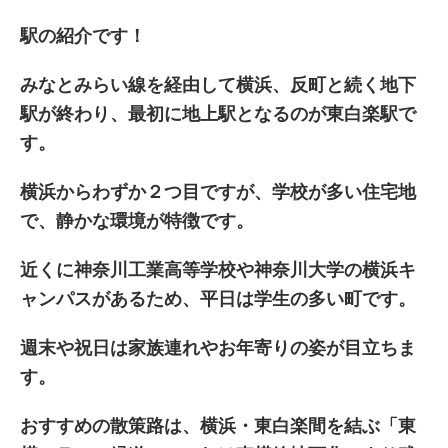
駅の紹介です！
みなとみらい線を経由して横浜、反町と続く地下
駅が終わり、最初に地上駅となるのが東白楽駅で
す。
横浜からわずか２つ目ですが、学校が多い住宅地
で、静かな環境が特徴です。
近くに神奈川工業高等学校や神奈川大学の横浜キ
ャンパスがあるため、平日は学生の多い町です。
週末や祝日は家族連れやお年寄りの姿が目立ちま
す。
おすすめの散策路は、横浜・東白楽間を結ぶ「東