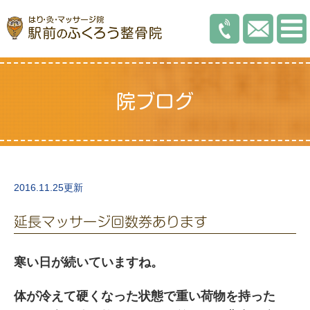
院ブログ
2016.11.25更新
延長マッサージ回数券あります
寒い日が続いていますね。
体が冷えて硬くなった状態で重い荷物を持った