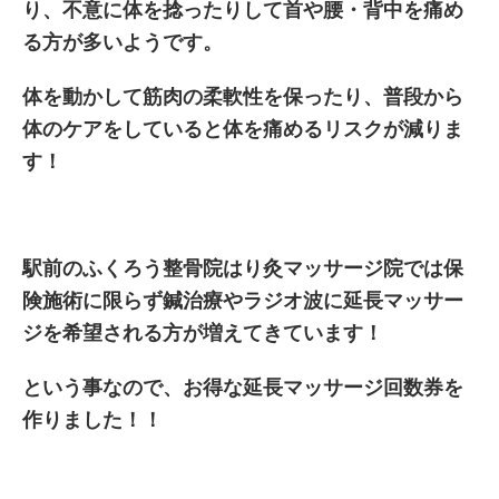
り、不意に体を捻ったりして首や腰・背中を痛め
る方が多いようです。
体を動かして筋肉の柔軟性を保ったり、普段から
体のケアをしていると体を痛めるリスクが減りま
す！
駅前のふくろう整骨院はり灸マッサージ院では保
険施術に限らず鍼治療やラジオ波に延長マッサー
ジを希望される方が増えてきています！
という事なので、お得な延長マッサージ回数券を
作りました！！