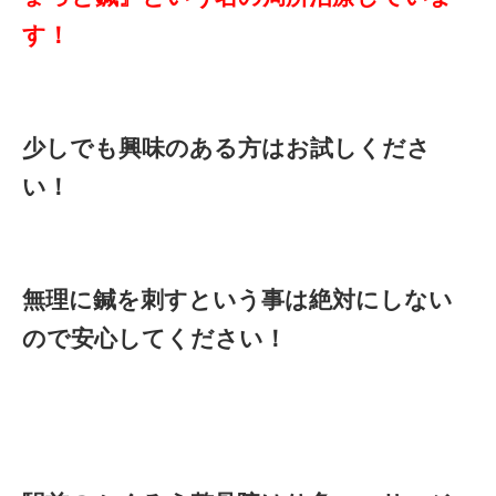
す！
少しでも興味のある方はお試しくださ
い！
無理に鍼を刺すという事は絶対にしない
ので安心してください！