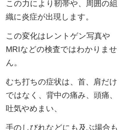
この力により靭帯や、周囲の組
織に炎症が出現します。
この変化はレントゲン写真や
MRIなどの検査ではわかりませ
ん。
むち打ちの症状は、首、肩だけ
ではなく、背中の痛み、頭痛、
吐気やめまい、
手のしびれなどにも及ぶ場合も