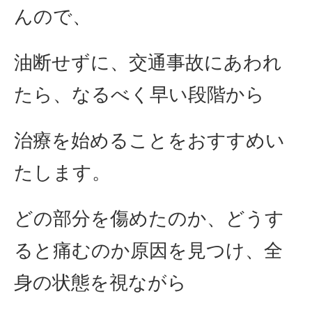
んので、
油断せずに、交通事故にあわれ
たら、なるべく早い段階から
治療を始めることをおすすめい
たします。
どの部分を傷めたのか、どうす
ると痛むのか原因を見つけ、全
身の状態を視ながら