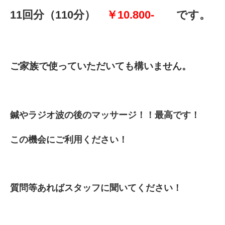
11回分（110分）
￥10.800-
です。
ご家族で使っていただいても構いません。
鍼やラジオ波の後のマッサージ！！最高です！
この機会にご利用ください！
質問等あればスタッフに聞いてください！