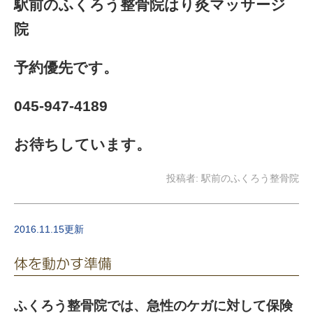
駅前のふくろう整骨院はり灸マッサージ
院
予約優先です。
045-947-4189
お待ちしています。
投稿者:
駅前のふくろう整骨院
2016.11.15更新
体を動かす準備
ふくろう整骨院では、急性のケガに対して保険