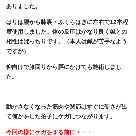
ありました。
はりは腰から膝裏・ふくらはぎに左右で12本程
度使用しました。体の反応はかなり良く鍼との
相性はばっちりです。（本人は鍼が苦手なよう
ですが）
仰向けで膝回りから脛にかけても施術しまし
た。
動かさなくなった筋肉や関節はすぐに硬さが出
て何かをした拍子にケガにつながります。
今回の様にケガをする前に・・・