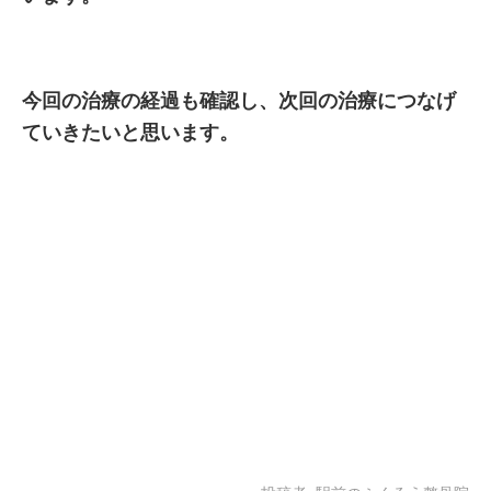
今回の治療の経過も確認し、次回の治療につなげ
ていきたいと思います。