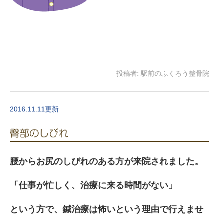
投稿者:
駅前のふくろう整骨院
2016.11.11更新
臀部のしびれ
腰からお尻のしびれのある方が来院されました。
「仕事が忙しく、治療に来る時間がない」
という方で、鍼治療は怖いという理由で行えませ