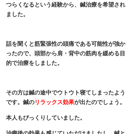
つらくなるという経験から、鍼治療を希望され
ました。
話を聞くと筋緊張性の頭痛である可能性が強か
ったので、頭部から肩・背中の筋肉を緩める目
的で治療をしました。
その方は鍼の途中でウトウト寝てしまったよう
です。鍼の
リラックス効果
が出たのでしょう。
本人もびっくりしていました。
治療後の効果も感じていただけましたし、鍼と