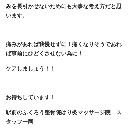
みを長引かせないためにも大事な考え方だと思
います。
痛みがあれば我慢せずに！痛くなりそうであれ
ば事前にひどくさせない為に！
ケアしましょう！！
お待ちしています！
駅前のふくろう整骨院はり灸マッサージ院 ス
タッフ一同