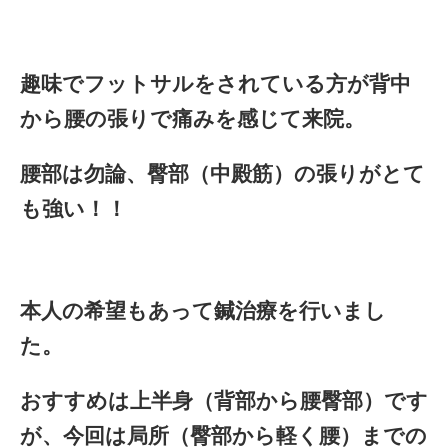
趣味でフットサルをされている方が背中
から腰の張りで痛みを感じて来院。
腰部は勿論、臀部（中殿筋）の張りがとて
も強い！！
本人の希望もあって鍼治療を行いまし
た。
おすすめは上半身（背部から腰臀部）です
が、今回は局所（臀部から軽く腰）までの