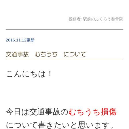
投稿者:
駅前のふくろう整骨院
2016.11.12更新
交通事故 むちうち について
こんにちは！
今日は交通事故の
むちうち損傷
について書きたいと思います。