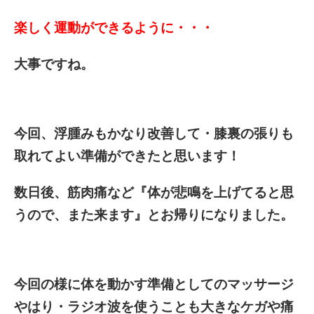
楽しく運動ができるように・・・
大事ですね。
今回、浮腫みもかなり改善して・膝裏の張りも
取れてよい準備ができたと思います！
数日後、筋肉痛など『体が悲鳴を上げてると思
うので、また来ます』とお帰りになりました。
今回の様に体を動かす準備としてのマッサージ
やはり・ラジオ波を使うことも大きなケガや痛