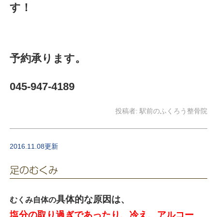
す！
予約承ります。
045-947-4189
投稿者:
駅前のふくろう整骨院
2016.11.08更新
足のむくみ
具体的な原因は、
むくみ自体の
塩分の取り過ぎであったり、冷え、アルコー