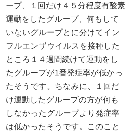
ープ、１回だけ４５分程度有酸素
運動をしたグループ、何もして
いないグループとに分けてイン
フルエンザウイルスを接種した
ところ１４週間続けて運動をし
たグループが1番発症率が低かっ
たそうです。ちなみに、１回だ
け運動したグループの方が何も
しなかったグループより発症率
は低かったそうです。このこと