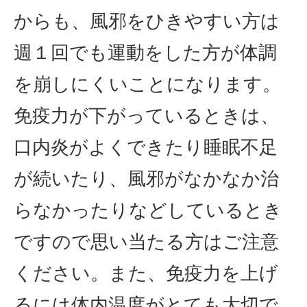
からも、風邪をひきやすい方は
週１回でも運動をした方が体調
を崩しにくいことになります。
免疫力が下がっているときは、
口内炎がよくできたり睡眠不足
が続いたり、風邪がなかなか治
らなかったりなどしているとき
ですので思い当たる方はご注意
ください。また、免疫力を上げ
るには体内温度がとても大切で