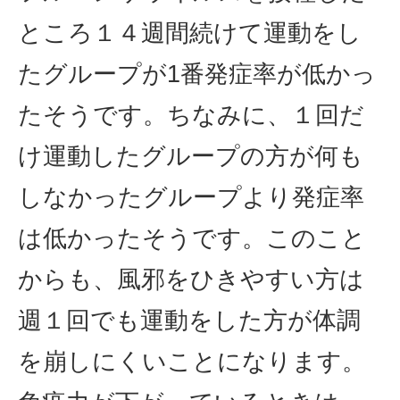
ところ１４週間続けて運動をし
たグループが1番発症率が低かっ
たそうです。ちなみに、１回だ
け運動したグループの方が何も
しなかったグループより発症率
は低かったそうです。このこと
からも、風邪をひきやすい方は
週１回でも運動をした方が体調
を崩しにくいことになります。