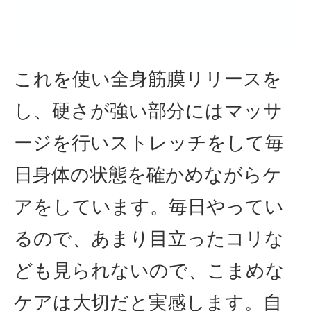
これを使い全身筋膜リリースを
し、硬さが強い部分にはマッサ
ージを行いストレッチをして毎
日身体の状態を確かめながらケ
アをしています。毎日やってい
るので、あまり目立ったコリな
ども見られないので、こまめな
ケアは大切だと実感します。自