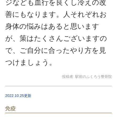
ジなども血行を良くし冷えの改
善にもなります。人それぞれお
身体の悩みはあると思います
が、策はたくさんございますの
で、ご自分に合ったやり方を見
つけましょう。
投稿者:
駅前のふくろう整骨院
2022.10.25更新
免疫