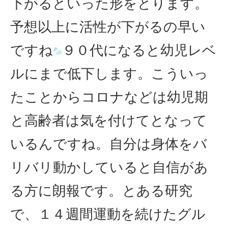
下がるといった形をとります。
予想以上に活性が下がるの早い
ですね
９０代になると幼児レベ
ルにまで低下します。こういっ
たことからコロナなどは幼児期
と高齢者は気を付けてとなって
いるんですね。自分は身体をバ
リバリ動かしていると自信があ
る方に朗報です。とある研究
で、１４週間運動を続けたグル