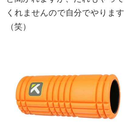
くれませんので自分でやります
（笑）