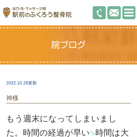
院ブログ
2022.10.28更新
神様
もう週末になってしまいまし
た。時間の経過が早い
時間は大