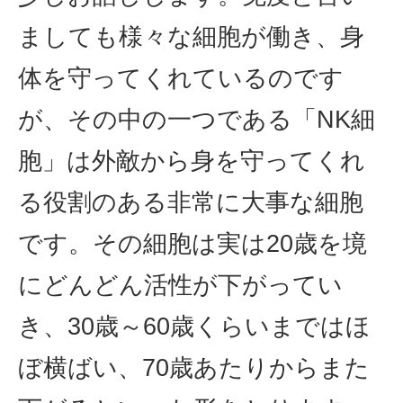
ましても様々な細胞が働き、身
体を守ってくれているのです
が、その中の一つである「NK細
胞」は外敵から身を守ってくれ
る役割のある非常に大事な細胞
です。その細胞は実は20歳を境
にどんどん活性が下がってい
き、30歳～60歳くらいまではほ
ぼ横ばい、70歳あたりからまた