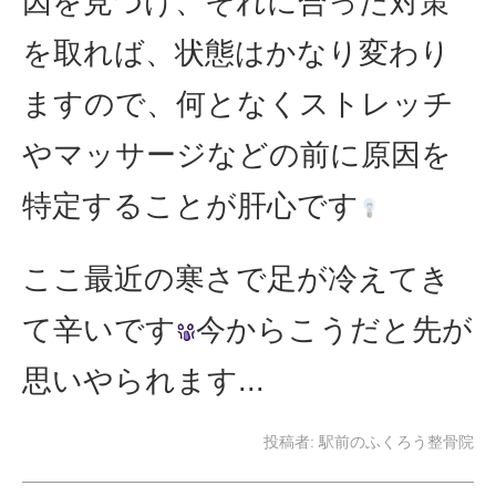
因を見つけ、それに合った対策
を取れば、状態はかなり変わり
ますので、何となくストレッチ
やマッサージなどの前に原因を
特定することが肝心です
ここ最近の寒さで足が冷えてき
て辛いです
今からこうだと先が
思いやられます...
投稿者:
駅前のふくろう整骨院