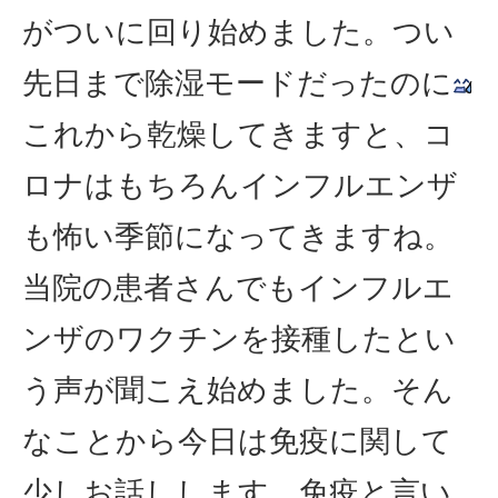
がついに回り始めました。つい
先日まで除湿モードだったのに
これから乾燥してきますと、コ
ロナはもちろんインフルエンザ
も怖い季節になってきますね。
当院の患者さんでもインフルエ
ンザのワクチンを接種したとい
う声が聞こえ始めました。そん
なことから今日は免疫に関して
少しお話しします。免疫と言い