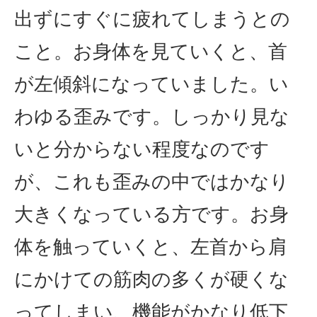
出ずにすぐに疲れてしまうとの
こと。お身体を見ていくと、首
が左傾斜になっていました。い
わゆる歪みです。しっかり見な
いと分からない程度なのです
が、これも歪みの中ではかなり
大きくなっている方です。お身
体を触っていくと、左首から肩
にかけての筋肉の多くが硬くな
ってしまい、機能がかなり低下