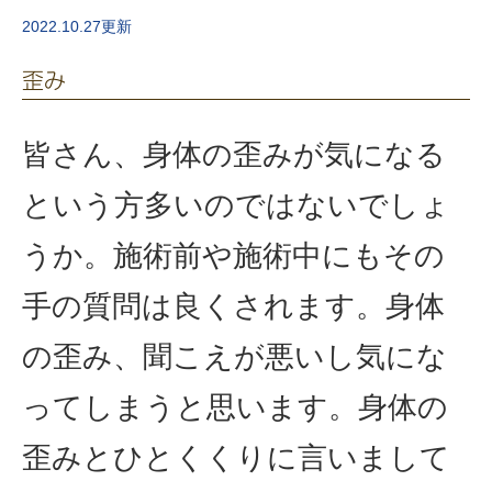
2022.10.27更新
歪み
皆さん、身体の歪みが気になる
という方多いのではないでしょ
うか。施術前や施術中にもその
手の質問は良くされます。身体
の歪み、聞こえが悪いし気にな
ってしまうと思います。身体の
歪みとひとくくりに言いまして