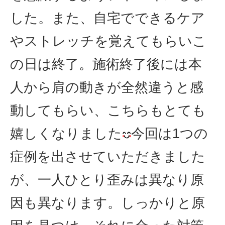
した。また、自宅でできるケア
やストレッチを覚えてもらいこ
の日は終了。施術終了後には本
人から肩の動きが全然違うと感
動してもらい、こちらもとても
嬉しくなりました
今回は1つの
症例を出させていただきました
が、一人ひとり歪みは異なり原
因も異なります。しっかりと原