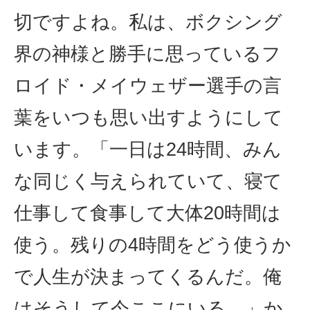
切ですよね。私は、ボクシング
界の神様と勝手に思っているフ
ロイド・メイウェザー選手の言
葉をいつも思い出すようにして
います。「一日は24時間、みん
な同じく与えられていて、寝て
仕事して食事して大体20時間は
使う。残りの4時間をどう使うか
で人生が決まってくるんだ。俺
はそうして今ここにいる。」か