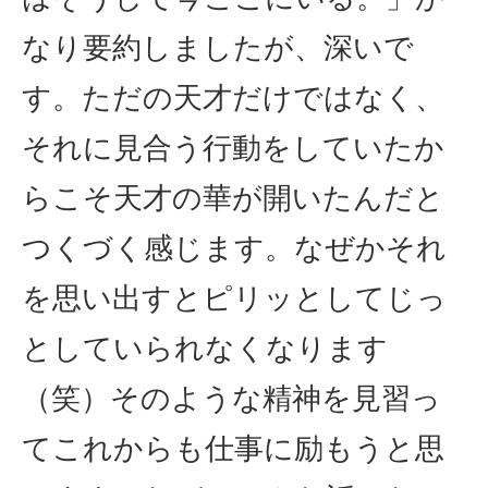
なり要約しましたが、深いで
す。ただの天才だけではなく、
それに見合う行動をしていたか
らこそ天才の華が開いたんだと
つくづく感じます。なぜかそれ
を思い出すとピリッとしてじっ
としていられなくなります
（笑）そのような精神を見習っ
てこれからも仕事に励もうと思