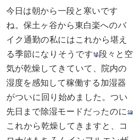
今日は朝から一段と寒いです
ね。保土ヶ谷から東白楽へのバ
イク通勤の私にはこれから堪え
る季節になりそうです
段々と空
気が乾燥してきていて、院内の
湿度を感知して稼働する加湿器
がついに回り始めました。つい
先日まで除湿モードだったのに
これから乾燥してきますと、コ