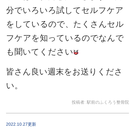
分でいろいろ試してセルフケア
をしているので、たくさんセル
フケアを知っているのでなんで
も聞いてください
皆さん良い週末をお送りくださ
い。
投稿者:
駅前のふくろう整骨院
2022.10.27更新