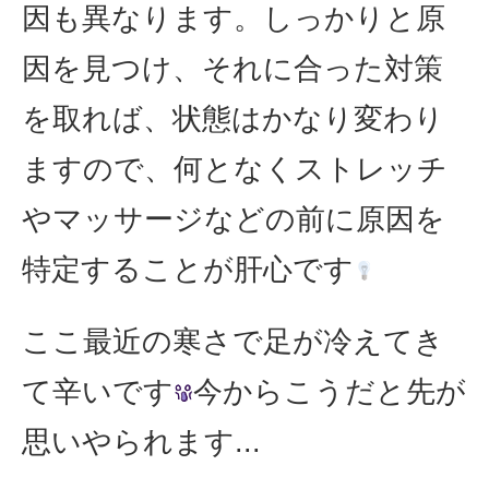
因も異なります。しっかりと原
因を見つけ、それに合った対策
を取れば、状態はかなり変わり
ますので、何となくストレッチ
やマッサージなどの前に原因を
特定することが肝心です
ここ最近の寒さで足が冷えてき
て辛いです
今からこうだと先が
思いやられます...