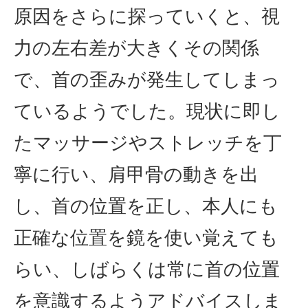
原因をさらに探っていくと、視
力の左右差が大きくその関係
で、首の歪みが発生してしまっ
ているようでした。現状に即し
たマッサージやストレッチを丁
寧に行い、肩甲骨の動きを出
し、首の位置を正し、本人にも
正確な位置を鏡を使い覚えても
らい、しばらくは常に首の位置
を意識するようアドバイスしま