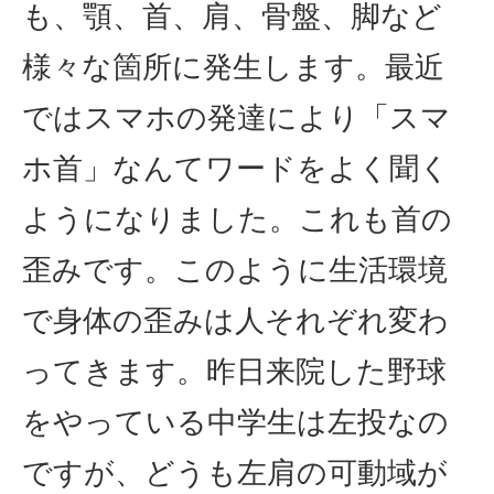
も、顎、首、肩、骨盤、脚など
様々な箇所に発生します。最近
ではスマホの発達により「スマ
ホ首」なんてワードをよく聞く
ようになりました。これも首の
歪みです。このように生活環境
で身体の歪みは人それぞれ変わ
ってきます。昨日来院した野球
をやっている中学生は左投なの
ですが、どうも左肩の可動域が