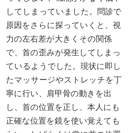
してしまっていました。問診で
原因をさらに探っていくと、視
力の左右差が大きくその関係
で、首の歪みが発生してしまっ
ているようでした。現状に即し
たマッサージやストレッチを丁
寧に行い、肩甲骨の動きを出
し、首の位置を正し、本人にも
正確な位置を鏡を使い覚えても