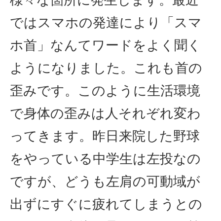
ではスマホの発達により「スマ
ホ首」なんてワードをよく聞く
ようになりました。これも首の
歪みです。このように生活環境
で身体の歪みは人それぞれ変わ
ってきます。昨日来院した野球
をやっている中学生は左投なの
ですが、どうも左肩の可動域が
出ずにすぐに疲れてしまうとの