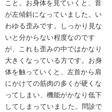
こと。お身体を見ていくと、首
が左傾斜になっていました。い
わゆる歪みです。しっかり見な
いと分からない程度なのです
が、これも歪みの中ではかなり
大きくなっている方です。お身
体を触っていくと、左首から肩
にかけての筋肉の多くが硬くな
ってしまい、機能がかなり低下
してしまっていました。問診で