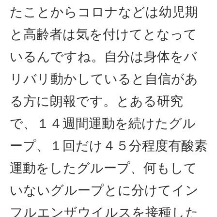
たことからコロナなどは幼児期
と高齢者は気を付けてとなって
いるんですね。自分は身体をバ
リバリ動かしていると自信があ
る方に朗報です。とある研究
で、１４週間運動を続けたグル
ープ、１回だけ４５分程度有酸素
運動をしたグループ、何もして
いないグループとに分けてイン
フルエンザウイルスを接種した