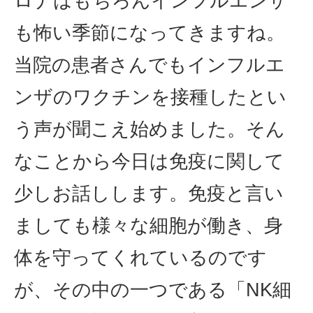
ロナはもちろんインフルエンザ
も怖い季節になってきますね。
当院の患者さんでもインフルエ
ンザのワクチンを接種したとい
う声が聞こえ始めました。そん
なことから今日は免疫に関して
少しお話しします。免疫と言い
ましても様々な細胞が働き、身
体を守ってくれているのです
が、その中の一つである「NK細