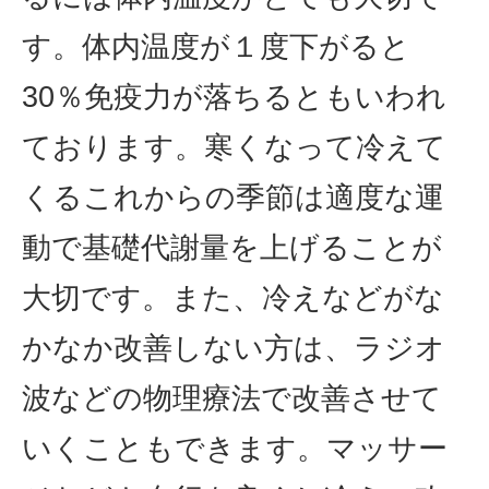
す。体内温度が１度下がると
30％免疫力が落ちるともいわれ
ております。寒くなって冷えて
くるこれからの季節は適度な運
動で基礎代謝量を上げることが
大切です。また、冷えなどがな
かなか改善しない方は、ラジオ
波などの物理療法で改善させて
いくこともできます。マッサー