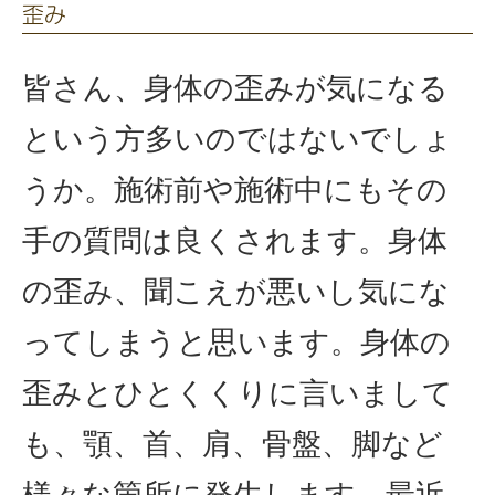
歪み
皆さん、身体の歪みが気になる
という方多いのではないでしょ
うか。施術前や施術中にもその
手の質問は良くされます。身体
の歪み、聞こえが悪いし気にな
ってしまうと思います。身体の
歪みとひとくくりに言いまして
も、顎、首、肩、骨盤、脚など
様々な箇所に発生します。最近