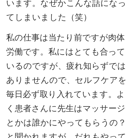
います。なぜかこんな話になっ
てしまいました（笑）
私の仕事は当たり前ですが肉体
労働です。私にはとても合って
いるのですが、疲れ知らずでは
ありませんので、セルフケアを
毎日必ず取り入れています。よ
く患者さんに先生はマッサージ
とかは誰かにやってもらうの？
と聞かれますが、だれもやって