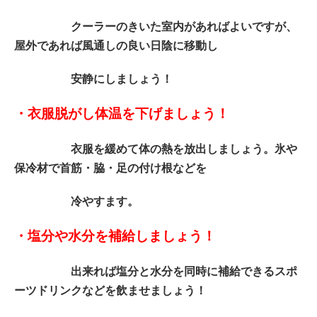
クーラーのきいた室内があればよいですが、
屋外であれば風通しの良い日陰に移動し
安静にしましょう！
・衣服脱がし体温を下げましょう！
衣服を緩めて体の熱を放出しましょう。氷や
保冷材で首筋・脇・足の付け根などを
冷やすます。
・塩分や水分を補給しましょう！
出来れば塩分と水分を同時に補給できるスポ
ーツドリンクなどを飲ませましょう！