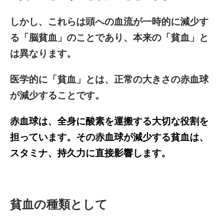
しかし、これらは頭への血流が一時的に減少す
る「脳貧血」のことであり、本来の「貧血」と
は異なります。
医学的に「貧血」とは、正常の大きさの赤血球
が減少することです。
赤血球は、全身に酸素を運搬する大切な役割を
担っています。その赤血球が減少する貧血は、
スタミナ、持久力に直接影響します。
貧血の種類として