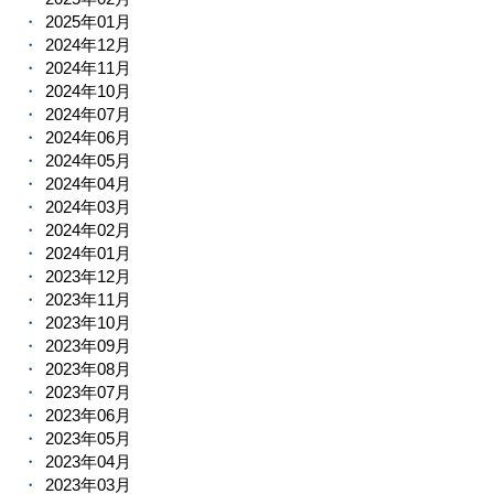
2025年01月
2024年12月
2024年11月
2024年10月
2024年07月
2024年06月
2024年05月
2024年04月
2024年03月
2024年02月
2024年01月
2023年12月
2023年11月
2023年10月
2023年09月
2023年08月
2023年07月
2023年06月
2023年05月
2023年04月
2023年03月