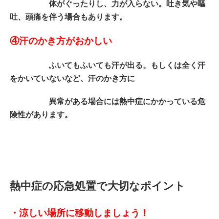
体がぐったりし、力が入らない。吐き気や嘔
吐、頭痛を伴う場合もあります。
④汗のかき方がおかしい
ふいてもふいても汗が出る。もしくは全く汗
をかいていないなど、汗のかき方に
異常がある場合には熱中症にかかっている危
険性があります。
熱中症の応急処置で大切なポイント
・涼しい場所に移動しましょう！