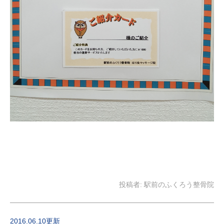
投稿者:
駅前のふくろう整骨院
2016.06.10更新