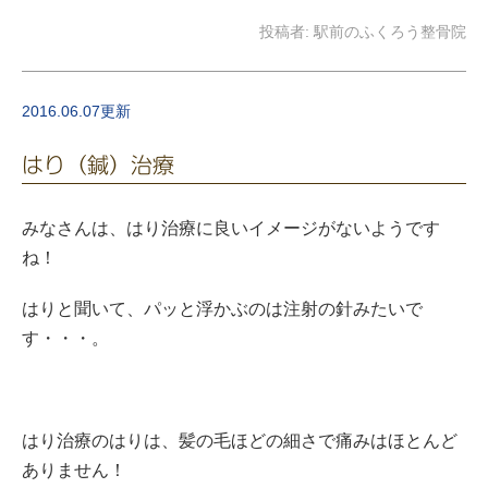
投稿者:
駅前のふくろう整骨院
2016.06.07更新
はり（鍼）治療
みなさんは、はり治療に良いイメージがないようです
ね！
はりと聞いて、パッと浮かぶのは注射の針みたいで
す・・・。
はり治療のはりは、髪の毛ほどの細さで痛みはほとんど
ありません！