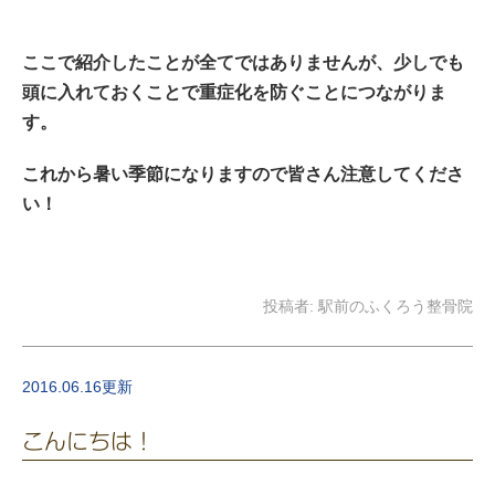
ここで紹介したことが全てではありませんが、少しでも
頭に入れておくことで重症化を防ぐことにつながりま
す。
これから暑い季節になりますので皆さん注意してくださ
い！
投稿者:
駅前のふくろう整骨院
2016.06.16更新
こんにちは！