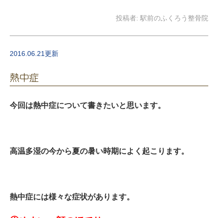
投稿者:
駅前のふくろう整骨院
2016.06.21更新
熱中症
今回は熱中症について書きたいと思います。
高温多湿の今から夏の暑い時期によく起こります。
熱中症には様々な症状があります。