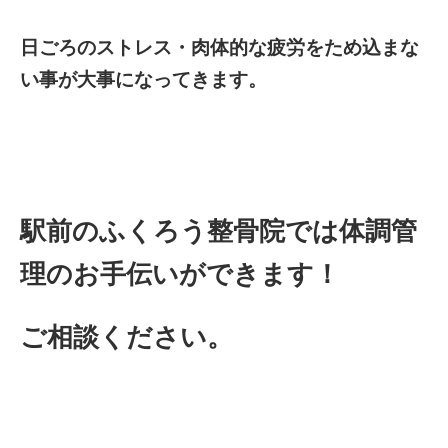
日ごろのストレス・肉体的な疲労をため込まな
い事が大事になってきます。
駅前のふくろう整骨院では体調管
理のお手伝いができます！
ご相談ください。