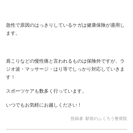
急性で原因のはっきりしているケガは健康保険が適用し
ます。
肩こりなどの慢性痛と言われるものは保険外ですが、ラ
ジオ波・マッサージ・はり等でしっかり対応していきま
す！
スポーツケアも数多く行っています。
いつでもお気軽にお越しください！
投稿者:
駅前のふくろう整骨院