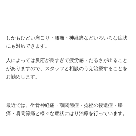
しかもひどい肩こり・腰痛・神経痛などいろいろな症状
にも対応できます。
人によっては反応が良すぎて疲労感・だるさが出ること
がありますので、スタッフと相談のうえ治療することを
お勧めします。
最近では、坐骨神経痛・顎関節症・捻挫の後遺症・腰
痛・肩関節痛と様々な症状にはり治療を行っています。