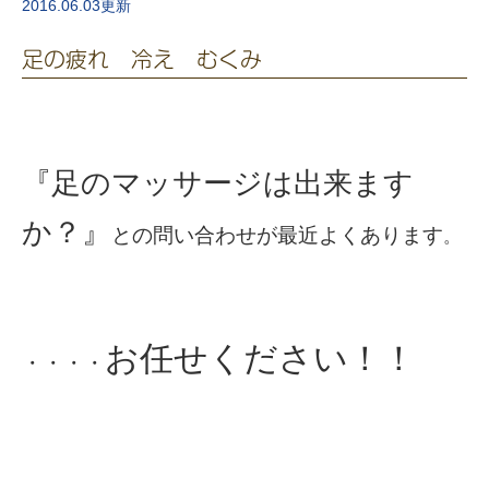
2016.06.03更新
足の疲れ 冷え むくみ
『足のマッサージは出来ます
か？』
との問い合わせが最近よくあります
。
お任せください！！
・・・・