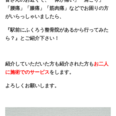
「腰痛」「膝痛」「筋肉痛」などでお困りの方
がいらっしゃいましたら、
『駅前にふくろう整骨院があるから行ってみた
ら？』とご紹介下さい！
紹介していただいた方も紹介された方も
お二人
に施術でのサービス
をします。
よろしくお願いします。