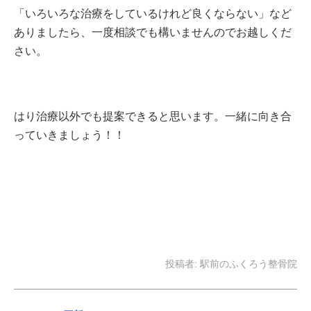
「いろいろな治療をしているけれど良くならない」など
ありましたら、一度相談でも構いませんのでお越しくだ
さい。
はり治療以外でも提案できると思います。一緒に向き合
っていきましょう！！
投稿者:
駅前のふくろう整骨院