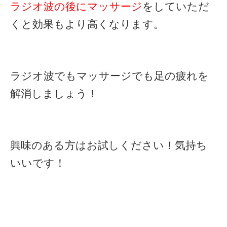
ラジオ波の後にマッサージ
をしていただ
くと効果もより高くなります。
ラジオ波でもマッサージでも足の疲れを
解消しましょう！
興味のある方はお試しください！気持ち
いいです！