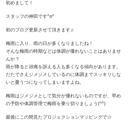
初めまして！
スタッフの神田です^o^
初のブログ更新させて頂きます♫
梅雨に入り、雨の日が多くなりましたね！
そんな梅雨の時期などは体調が優れないことはありませ
んか？
雨が降ると頭痛を訴える人も多くなる傾向があります。
だたでさえジメジメしているのに体調までスッキリしな
いと憂うつになってしまいますよね。
梅雨はジメジメとして気分が優れないものですが、早め
の予防や体調管理で梅雨を乗り切りましょう(^^)
最後にこの間見たプロジェクションマッピングで☆