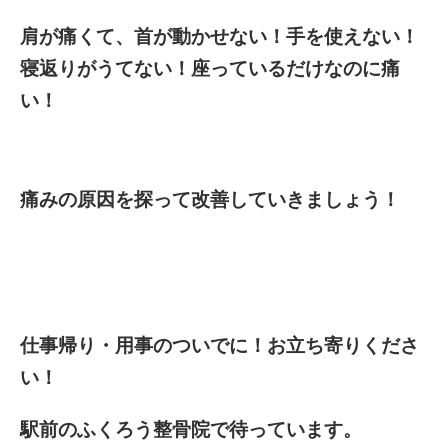
肩が痛くて、首が動かせない！手を使えない！
寝返りがうてない！座っているだけなのに痛
い！
痛みの原因を探って改善していきましょう！
仕事帰り・用事のついでに！お立ち寄りくださ
い！
駅前のふくろう整骨院で待っています。