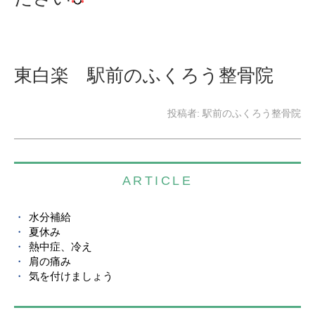
東白楽 駅前のふくろう整骨院
投稿者:
駅前のふくろう整骨院
ARTICLE
水分補給
夏休み
熱中症、冷え
肩の痛み
気を付けましょう