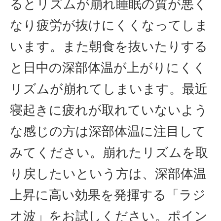
るとリズムが崩れ睡眠の質が悪く
なり疲労が抜けにくくなってしま
います。また朝食を抜いたりする
と日中の深部体温が上がりにくく
リズムが崩れてしまいます。最近
寝起きに疲れが取れていないよう
な感じの方は深部体温に注目して
みてください。崩れたリズムを取
り戻したいという方は、深部体温
上昇に高い効果を発揮する「ラジ
オ波」をお試しください。ポイン