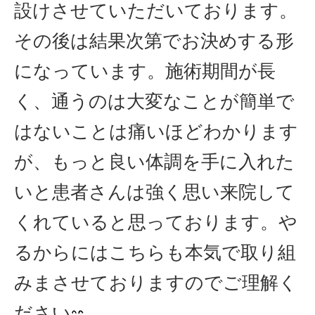
設けさせていただいております。
その後は結果次第でお決めする形
になっています。施術期間が長
く、通うのは大変なことが簡単で
はないことは痛いほどわかります
が、もっと良い体調を手に入れた
いと患者さんは強く思い来院して
くれていると思っております。や
るからにはこちらも本気で取り組
みまさせておりますのでご理解く
ださい