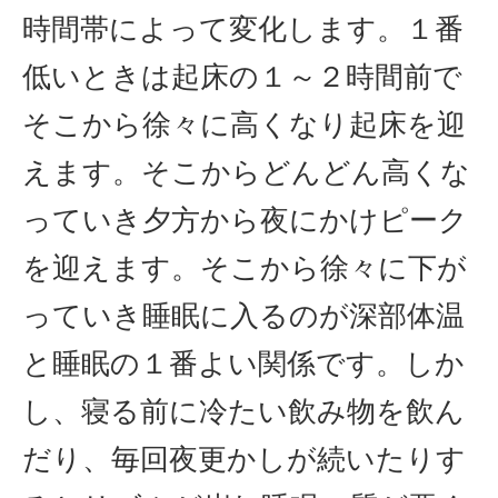
時間帯によって変化します。１番
低いときは起床の１～２時間前で
そこから徐々に高くなり起床を迎
えます。そこからどんどん高くな
っていき夕方から夜にかけピーク
を迎えます。そこから徐々に下が
っていき睡眠に入るのが深部体温
と睡眠の１番よい関係です。しか
し、寝る前に冷たい飲み物を飲ん
だり、毎回夜更かしが続いたりす