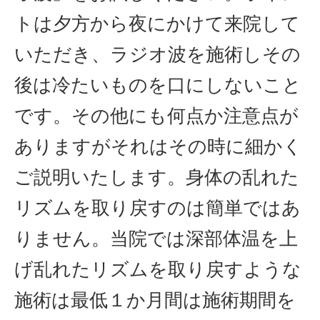
トは夕方から夜にかけて来院して
いただき、ラジオ波を施術しその
後は冷たいものを口にしないこと
です。その他にも何点か注意点が
ありますがそれはその時に細かく
ご説明いたします。身体の乱れた
リズムを取り戻すのは簡単ではあ
りません。当院では深部体温を上
げ乱れたリズムを取り戻すような
施術は最低１か月間は施術期間を