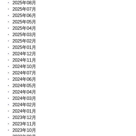
2025年08月
2025年07月
2025年06月
2025年05月
2025年04月
2025年03月
2025年02月
2025年01月
2024年12月
2024年11月
2024年10月
2024年07月
2024年06月
2024年05月
2024年04月
2024年03月
2024年02月
2024年01月
2023年12月
2023年11月
2023年10月