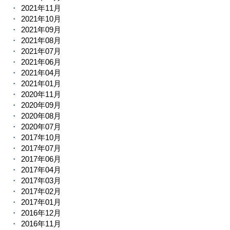
2021年11月
2021年10月
2021年09月
2021年08月
2021年07月
2021年06月
2021年04月
2021年01月
2020年11月
2020年09月
2020年08月
2020年07月
2017年10月
2017年07月
2017年06月
2017年04月
2017年03月
2017年02月
2017年01月
2016年12月
2016年11月