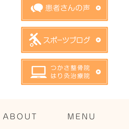
ABOUT
MENU