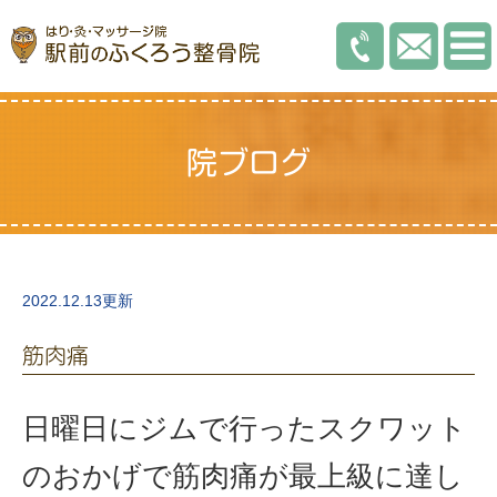
院ブログ
2022.12.13更新
筋肉痛
日曜日にジムで行ったスクワット
のおかげで筋肉痛が最上級に達し