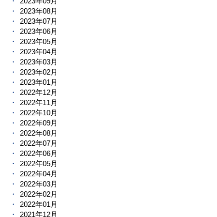
2023年09月
2023年08月
2023年07月
2023年06月
2023年05月
2023年04月
2023年03月
2023年02月
2023年01月
2022年12月
2022年11月
2022年10月
2022年09月
2022年08月
2022年07月
2022年06月
2022年05月
2022年04月
2022年03月
2022年02月
2022年01月
2021年12月