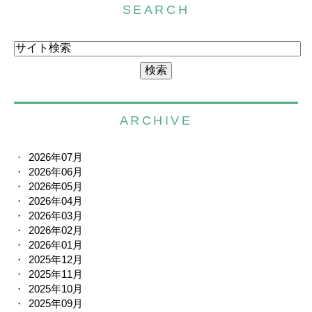
SEARCH
ARCHIVE
2026年07月
2026年06月
2026年05月
2026年04月
2026年03月
2026年02月
2026年01月
2025年12月
2025年11月
2025年10月
2025年09月