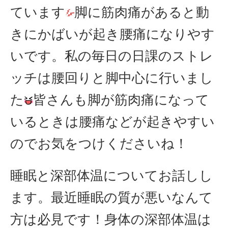
ています
脚に筋肉痛があると動
きにかばいが起き腰痛になりやす
いです。私の毎日の日課のストレ
ッチは腰回りと脚中心に行いまし
た
皆さんも脚が筋肉痛になって
いるときは腰痛などが起きやすい
のでお気をつけくださいね！
睡眠と深部体温についてお話しし
ます。最近睡眠の質が悪いなんて
方は必見です！身体の深部体温は