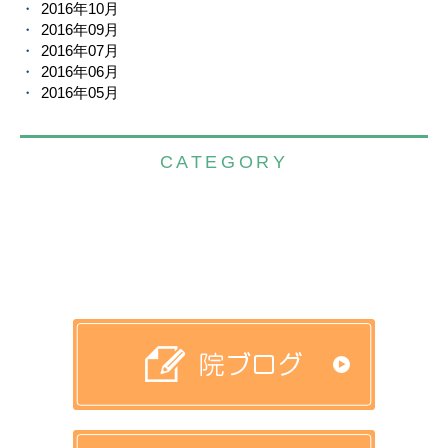
2016年10月
2016年09月
2016年07月
2016年06月
2016年05月
CATEGORY