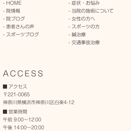
- HOME
- 症状・お悩み
- 院情報
- 当院の施術について
- 院ブログ
- 女性の方へ
- 患者さんの声
- スポーツの方
- スポーツブログ
- 鍼治療
- 交通事故治療
ACCESS
アクセス
〒221-0065
神奈川県横浜市神奈川区白楽4-12
営業時間
午前 9:00～12:00
午後 14:00～20:00