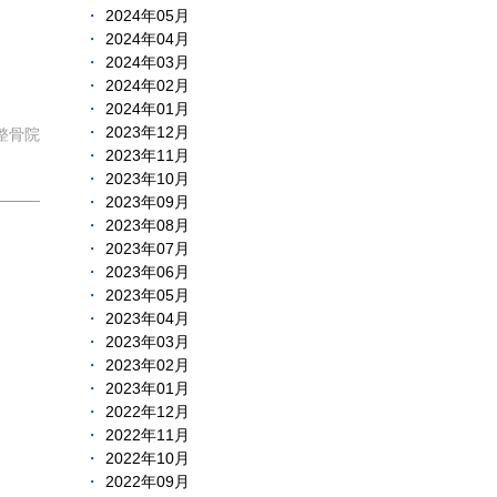
2024年05月
2024年04月
2024年03月
2024年02月
2024年01月
2023年12月
整骨院
2023年11月
2023年10月
2023年09月
2023年08月
2023年07月
2023年06月
2023年05月
2023年04月
2023年03月
2023年02月
2023年01月
2022年12月
2022年11月
2022年10月
2022年09月