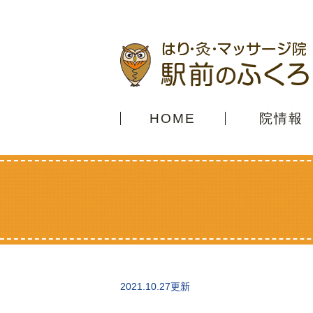
HOME
院情報
2021.10.27更新