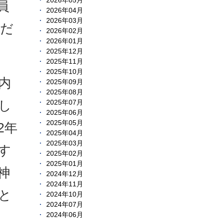
2026年05月
員
2026年04月
2026年03月
んだ
2026年02月
2026年01月
2025年12月
2025年11月
2025年10月
内
2025年09月
2025年08月
し
2025年07月
2025年06月
2025年05月
2年
2025年04月
2025年03月
す
2025年02月
2025年01月
神
2024年12月
2024年11月
と
2024年10月
2024年07月
2024年06月