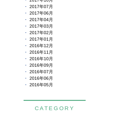
2017年10月
2017年07月
2017年06月
2017年04月
2017年03月
2017年02月
2017年01月
2016年12月
2016年11月
2016年10月
2016年09月
2016年07月
2016年06月
2016年05月
CATEGORY