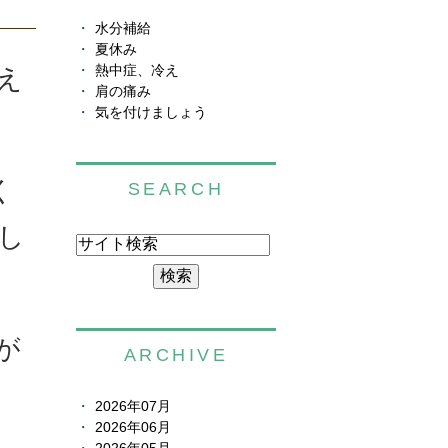
水分補給
夏休み
え
熱中症、冷え
肩の痛み
気を付けましょう
く
SEARCH
し
が
ARCHIVE
2026年07月
2026年06月