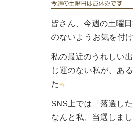
今週の土曜日はお休みです
皆さん、今週の土曜日
のないようお気を付
私の最近のうれしい出
じ運のない私が、あ
た
SNS上では「落選し
なんと私、当選しまし