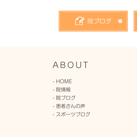
ABOUT
- HOME
- 院情報
- 院ブログ
- 患者さんの声
- スポーツブログ