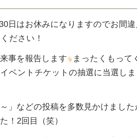
30日はお休みになりますのでお間違
けください！
来事を報告します
まったくもって
るイベントチケットの抽選に当選しま
た～」などの投稿を多数見かけました
た！2回目（笑）