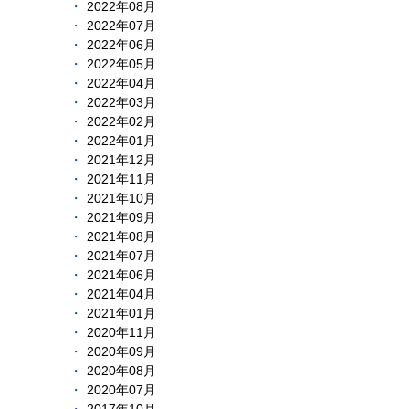
2022年08月
2022年07月
2022年06月
2022年05月
2022年04月
2022年03月
2022年02月
2022年01月
2021年12月
2021年11月
2021年10月
2021年09月
2021年08月
2021年07月
2021年06月
2021年04月
2021年01月
2020年11月
2020年09月
2020年08月
2020年07月