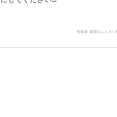
投稿者:
駅前のふくろう