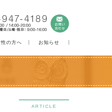
女性の方へ
お知らせ
ARTICLE