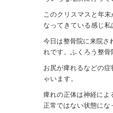
このクリスマスと年末
なってきている感じ私
今日は整骨院に来院さ
れです。ふくろう整骨
お尻が痺れるなどの症
ゃいます。
痺れの正体は神経によ
正常ではない状態にな