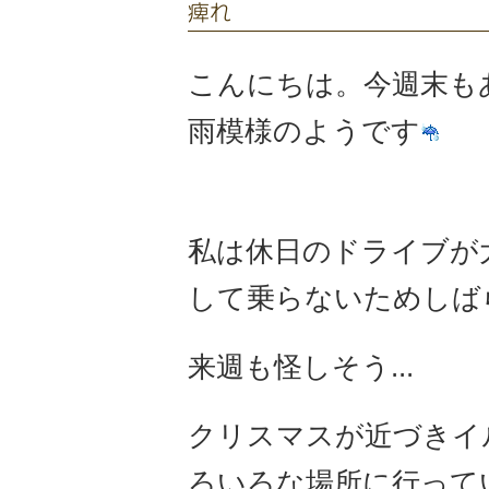
痺れ
こんにちは。今週末も
雨模様のようです
私は休日のドライブが
して乗らないためしばら
来週も怪しそう...
クリスマスが近づきイ
ろいろな場所に行って