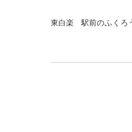
東白楽 駅前のふくろ