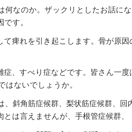
は何なのか。ザックリとしたお話にな
因です。
して痺れを引き起こします。骨が原因
離症、すべり症などです。皆さん一度
ではないでしょうか。
は、斜角筋症候群、梨状筋症候群、回
肉とは言えませんが、手根管症候群、