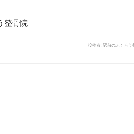
う整骨院
投稿者:
駅前のふくろう