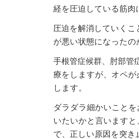
経を圧迫している筋肉
圧迫を解消していくこ
が悪い状態になったの
手根管症候群、肘部管
療をしますが、オペが
します。
ダラダラ細かいことを
いたいかと言いますと
で、正しい原因を突き