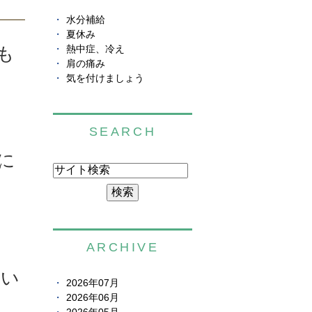
水分補給
夏休み
も
熱中症、冷え
肩の痛み
気を付けましょう
SEARCH
に
ARCHIVE
んい
2026年07月
2026年06月