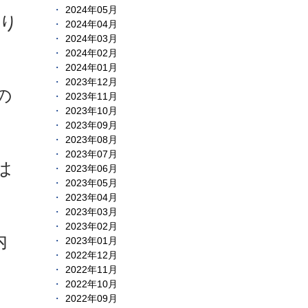
2024年05月
り
2024年04月
2024年03月
2024年02月
2024年01月
2023年12月
の
2023年11月
2023年10月
2023年09月
2023年08月
2023年07月
は
2023年06月
2023年05月
2023年04月
2023年03月
2023年02月
内
2023年01月
2022年12月
2022年11月
2022年10月
2022年09月