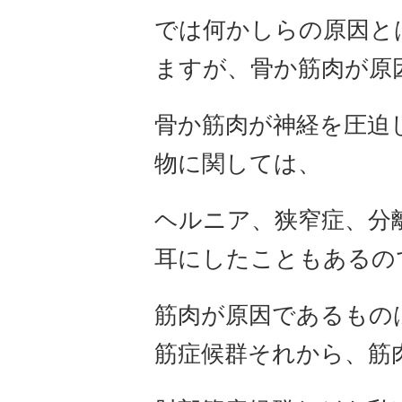
では何かしらの原因と
ますが、骨か筋肉が原
骨か筋肉が神経を圧迫
物に関しては、
ヘルニア、狭窄症、分
耳にしたこともあるの
筋肉が原因であるもの
筋症候群それから、筋