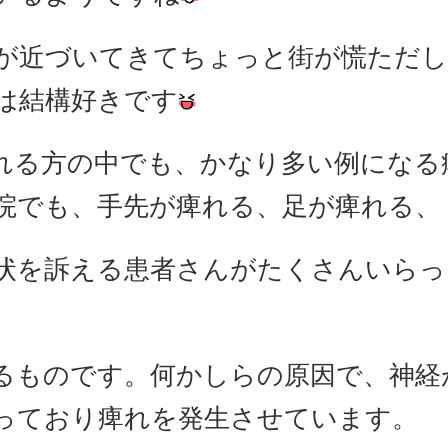
が近づいてきてちょっと街が慌ただ
は結構好きです
れる方の中でも、かなり多い例になる
院でも、手先が痺れる、足が痺れる、
状を訴える患者さんがたくさんいらっ
るものです。何かしらの原因で、神経
っており痺れを発生させています。