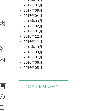
2017年10月
2017年07月
2017年06月
2017年04月
肉
2017年03月
2017年02月
2017年01月
2016年12月
2016年11月
2016年10月
治
2016年09月
2016年07月
内
2016年06月
2016年05月
言
CATEGORY
の
こ