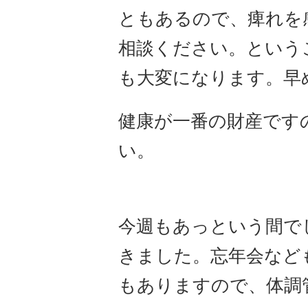
ともあるので、痺れを
相談ください。という
も大変になります。早
健康が一番の財産です
い。
今週もあっという間でし
きました。忘年会など
もありますので、体調