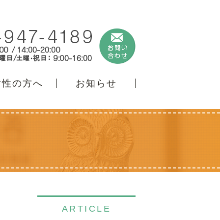
女性の方へ
お知らせ
ARTICLE