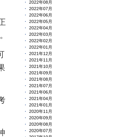
2022年08月
2022年07月
2022年06月
正
2022年05月
2022年04月
。
2022年03月
2022年02月
2022年01月
可
2021年12月
2021年11月
果
2021年10月
2021年09月
2021年08月
2021年07月
2021年06月
考
2021年04月
2021年01月
2020年11月
2020年09月
2020年08月
神
2020年07月