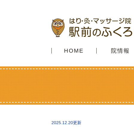
HOME
院情報
2025.12.20更新