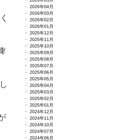
2026年05月
2026年04月
2026年03月
しく
2026年02月
2026年01月
2025年12月
2025年11月
2025年10月
痺
2025年09月
2025年08月
2025年07月
2025年06月
2025年05月
し
2025年04月
2025年03月
2025年02月
2025年01月
2024年12月
が
2024年11月
2024年10月
2024年07月
2024年06月