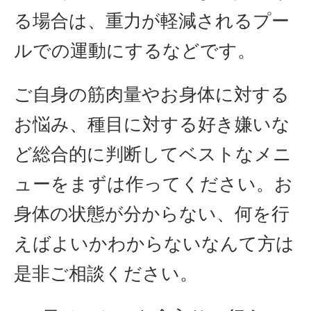
る場合は、重力が軽減されるプー
ルでの運動にするなどです。
ご自身の筋肉量やお身体に対する
お悩み、種目に対する好き嫌いな
ど総合的に判断してベストなメニ
ューをまずは作ってください。お
身体の状態が分からない、何を行
えばよいかわからないなんて方は
是非ご相談ください。