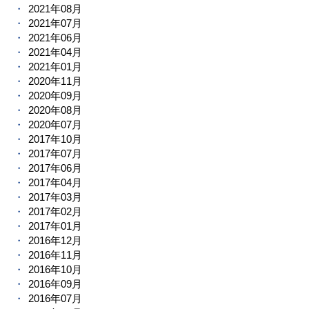
2021年08月
2021年07月
2021年06月
2021年04月
2021年01月
2020年11月
2020年09月
2020年08月
2020年07月
2017年10月
2017年07月
2017年06月
2017年04月
2017年03月
2017年02月
2017年01月
2016年12月
2016年11月
2016年10月
2016年09月
2016年07月