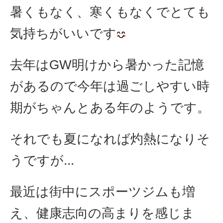
暑くもなく、寒くもなくでとても
気持ちがいいです
去年はGW明けから暑かった記憶
があるので今年は過ごしやすい時
期がちゃんとある年のようです。
それでも夏になれば灼熱になりそ
うですが...
最近は街中にスポーツジムも増
え、健康志向の高まりを感じま