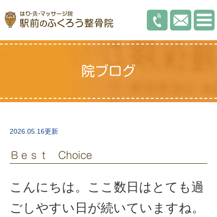
院ブログ
2026.05.16更新
Ｂｅｓｔ Choice
こんにちは。ここ数日はとても過
ごしやすい日が続いていますね。