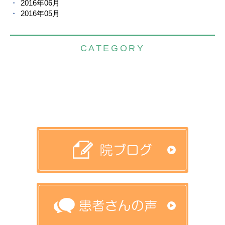
2016年06月
2016年05月
CATEGORY