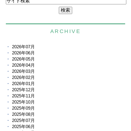
ARCHIVE
2026年07月
2026年06月
2026年05月
2026年04月
2026年03月
2026年02月
2026年01月
2025年12月
2025年11月
2025年10月
2025年09月
2025年08月
2025年07月
2025年06月