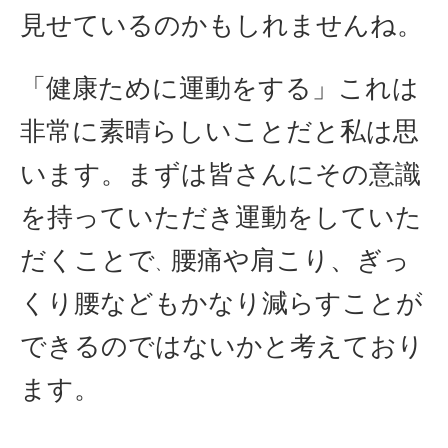
見せているのかもしれませんね。
「健康ために運動をする」これは
非常に素晴らしいことだと私は思
います。まずは皆さんにその意識
を持っていただき運動をしていた
だくことで
腰痛や肩こり、ぎっ
、
くり腰などもかなり減らすことが
できるのではないかと考えており
ます。