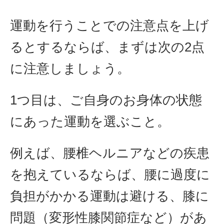
運動を行うことでの注意点を上げ
るとするならば、まずは次の2点
に注意しましょう。
1つ目は、ご自身のお身体の状態
にあった運動を選ぶこと。
例えば、腰椎ヘルニアなどの疾患
を抱えているならば、腰に過度に
負担がかかる運動は避ける、膝に
問題（変形性膝関節症など）があ