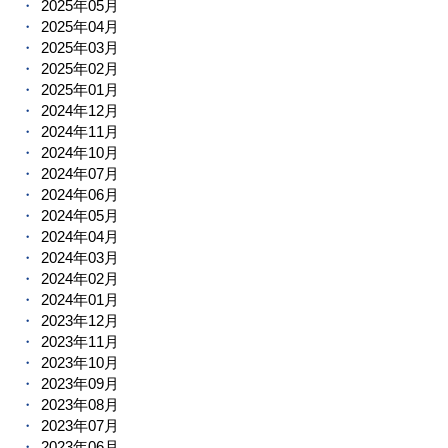
2025年05月
2025年04月
2025年03月
2025年02月
2025年01月
2024年12月
2024年11月
2024年10月
2024年07月
2024年06月
2024年05月
2024年04月
2024年03月
2024年02月
2024年01月
2023年12月
2023年11月
2023年10月
2023年09月
2023年08月
2023年07月
2023年06月