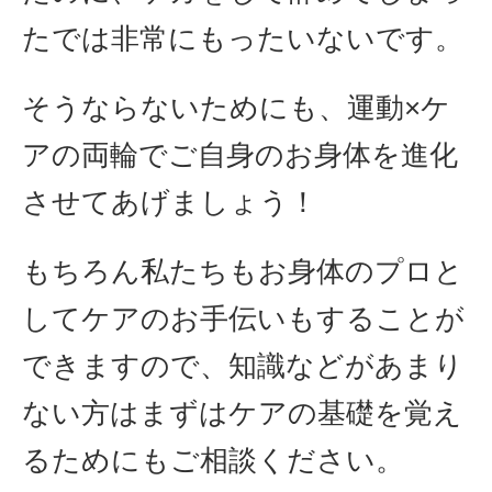
たでは非常にもったいないです。
そうならないためにも、運動×ケ
アの両輪でご自身のお身体を進化
させてあげましょう！
もちろん私たちもお身体のプロと
してケアのお手伝いもすることが
できますので、知識などがあまり
ない方はまずはケアの基礎を覚え
るためにもご相談ください。