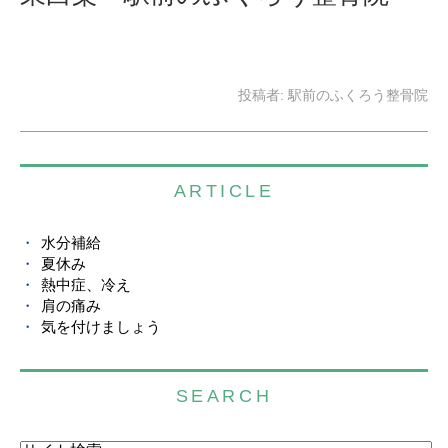
投稿者:
駅前のふくろう整骨院
ARTICLE
水分補給
夏休み
熱中症、冷え
肩の痛み
気を付けましょう
SEARCH