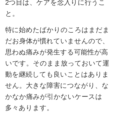
2つ目は、ケアを念入りに行うこ
と。
特に始めたばかりのころはまだま
だお身体が慣れていませんので、
思わぬ痛みが発生する可能性が高
いです。そのまま放っておいて運
動を継続しても良いことはありま
せん。大きな障害につながり、な
かなか痛みが引かないケースは
多々あります。