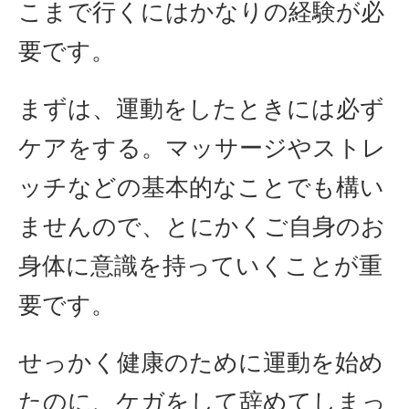
こまで行くにはかなりの経験が必
要です。
まずは、運動をしたときには必ず
ケアをする。マッサージやストレ
ッチなどの基本的なことでも構い
ませんので、とにかくご自身のお
身体に意識を持っていくことが重
要です。
せっかく健康のために運動を始め
たのに、ケガをして辞めてしまっ