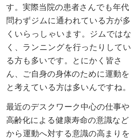
す。実際当院の患者さんでも年代
問わずジムに通われている方が多
くいらっしゃいます。ジムではな
く、ランニングを行ったりしてい
る方も多いです。とにかく皆さ
ん、ご自身の身体のために運動を
と考えている方は多いんですね。
最近のデスクワーク中心の仕事や
高齢化による健康寿命の意識など
から運動へ対する意識の高まりを