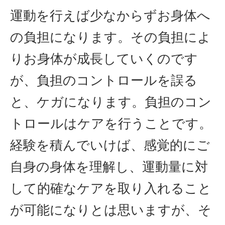
運動を行えば少なからずお身体へ
の負担になります。その負担によ
りお身体が成長していくのです
が、負担のコントロールを誤る
と、ケガになります。負担のコン
トロールはケアを行うことです。
経験を積んでいけば、感覚的にご
自身の身体を理解し、運動量に対
して的確なケアを取り入れること
が可能になりとは思いますが、そ