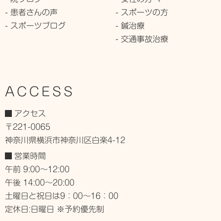
- 患者さんの声
- スポーツの方
- スポーツブログ
- 鍼治療
- 交通事故治療
ACCESS
アクセス
〒221-0065
神奈川県横浜市神奈川区白楽4-12
営業時間
午前 9:00～12:00
午後 14:00～20:00
土曜日と祝日は9：00～16：00
定休日:日曜日 ※予約優先制