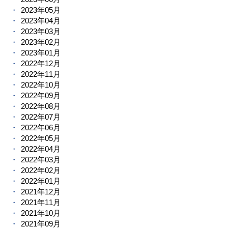
2023年05月
2023年04月
2023年03月
2023年02月
2023年01月
2022年12月
2022年11月
2022年10月
2022年09月
2022年08月
2022年07月
2022年06月
2022年05月
2022年04月
2022年03月
2022年02月
2022年01月
2021年12月
2021年11月
2021年10月
2021年09月