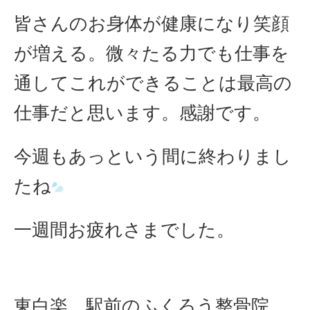
皆さんのお身体が健康になり笑顔
が増える。微々たる力でも仕事を
通してこれができることは最高の
仕事だと思います。感謝です。
今週もあっという間に終わりまし
たね
一週間お疲れさまでした。
東白楽 駅前のふくろう整骨院