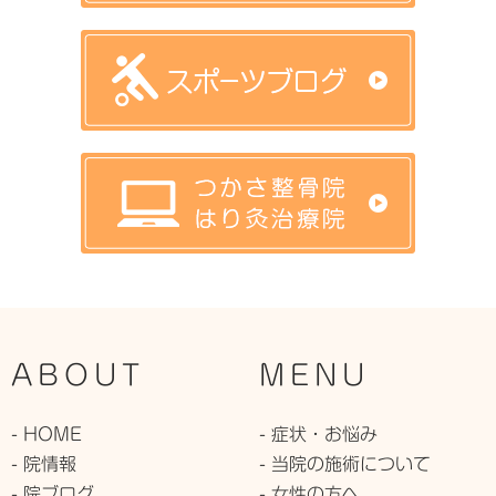
ABOUT
MENU
- HOME
- 症状・お悩み
- 院情報
- 当院の施術について
- 院ブログ
- 女性の方へ