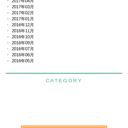
2017年04月
2017年03月
2017年02月
2017年01月
2016年12月
2016年11月
2016年10月
2016年09月
2016年07月
2016年06月
2016年05月
CATEGORY