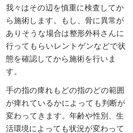
我々はその辺を慎重に検査してか
ら施術します。もし、骨に異常が
ありそうな場合は整形外科さんに
行ってもらいレントゲンなどで状
態を確認してから施術を行いま
す。
手の指の痺れもどの指のどの範囲
が痺れているかによっても判断が
変わってきます。年齢や性別、生
活環境によっても状況が変わって