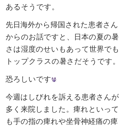
あるそうです。
先日海外から帰国された患者さん
からのお話ですと、日本の夏の暑
さは湿度のせいもあって世界でも
トップクラスの暑さだそうです。
恐ろしいです
今週はしびれを訴える患者さんが
多く来院しました。痺れといって
も手の指の痺れや坐骨神経痛の痺