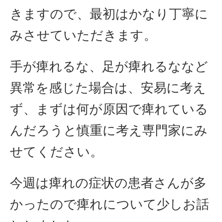
きますので、最初はかなり丁寧に
みさせていただきます。
手が痺れるな、足が痺れるななど
異常を感じた場合は、安易に考え
ず、まずは何が原因で痺れている
んだろうと慎重に考え専門家にみ
せてください。
今週は痺れの症状の患者さんが多
かったので痺れについて少しお話