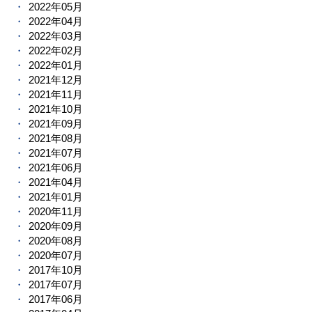
2022年05月
2022年04月
2022年03月
2022年02月
2022年01月
2021年12月
2021年11月
2021年10月
2021年09月
2021年08月
2021年07月
2021年06月
2021年04月
2021年01月
2020年11月
2020年09月
2020年08月
2020年07月
2017年10月
2017年07月
2017年06月