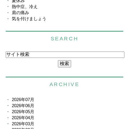
夏休み
熱中症、冷え
肩の痛み
気を付けましょう
SEARCH
ARCHIVE
2026年07月
2026年06月
2026年05月
2026年04月
2026年03月