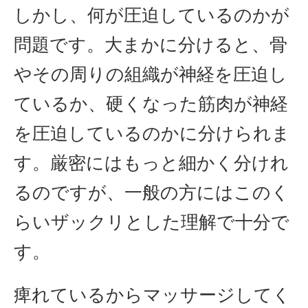
しかし、何が圧迫しているのかが
問題です。大まかに分けると、骨
やその周りの組織が神経を圧迫し
ているか、硬くなった筋肉が神経
を圧迫しているのかに分けられま
す。厳密にはもっと細かく分けれ
るのですが、一般の方にはこのく
らいザックリとした理解で十分で
す。
痺れているからマッサージしてく