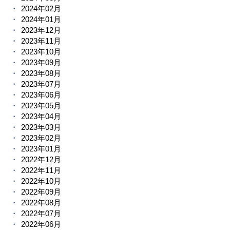
2024年02月
2024年01月
2023年12月
2023年11月
2023年10月
2023年09月
2023年08月
2023年07月
2023年06月
2023年05月
2023年04月
2023年03月
2023年02月
2023年01月
2022年12月
2022年11月
2022年10月
2022年09月
2022年08月
2022年07月
2022年06月