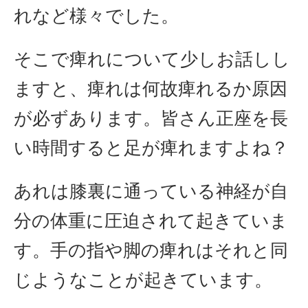
れなど様々でした。
そこで痺れについて少しお話しし
ますと、痺れは何故痺れるか原因
が必ずあります。皆さん正座を長
い時間すると足が痺れますよね？
あれは膝裏に通っている神経が自
分の体重に圧迫されて起きていま
す。手の指や脚の痺れはそれと同
じようなことが起きています。