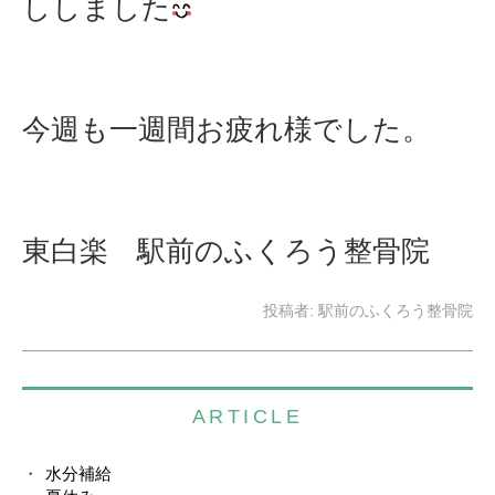
ししました
今週も一週間お疲れ様でした。
東白楽 駅前のふくろう整骨院
投稿者:
駅前のふくろう整骨院
ARTICLE
水分補給