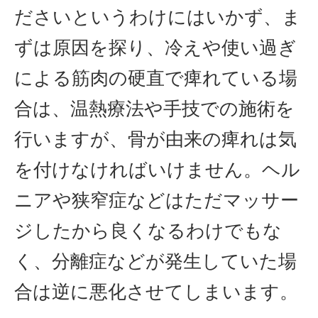
ださいというわけにはいかず、ま
ずは原因を探り、冷えや使い過ぎ
による筋肉の硬直で痺れている場
合は、温熱療法や手技での施術を
行いますが、骨が由来の痺れは気
を付けなければいけません。ヘル
ニアや狭窄症などはただマッサー
ジしたから良くなるわけでもな
く、分離症などが発生していた場
合は逆に悪化させてしまいます。