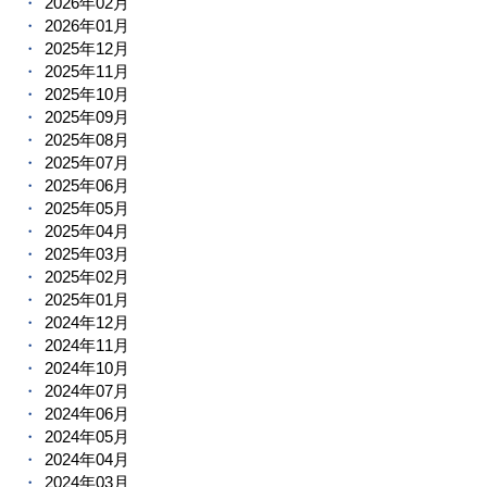
2026年02月
2026年01月
2025年12月
2025年11月
2025年10月
2025年09月
2025年08月
2025年07月
2025年06月
2025年05月
2025年04月
2025年03月
2025年02月
2025年01月
2024年12月
2024年11月
2024年10月
2024年07月
2024年06月
2024年05月
2024年04月
2024年03月