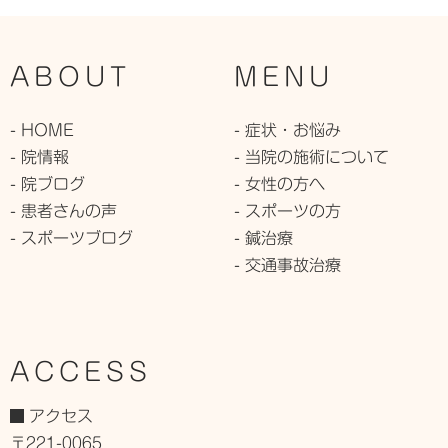
ABOUT
MENU
- HOME
- 症状・お悩み
- 院情報
- 当院の施術について
- 院ブログ
- 女性の方へ
- 患者さんの声
- スポーツの方
- スポーツブログ
- 鍼治療
- 交通事故治療
ACCESS
アクセス
〒221-0065