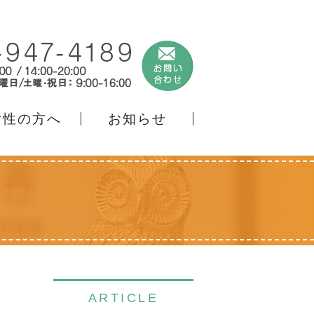
女性の方へ
お知らせ
ARTICLE