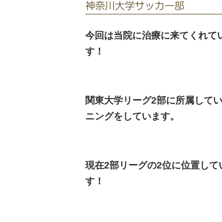
神奈川大学サッカー部
今回は当院に治療に来てくれて
す！
関東大学リーグ2部に所属して
ニングをしています。
現在2部リーグの2位に位置して
す！