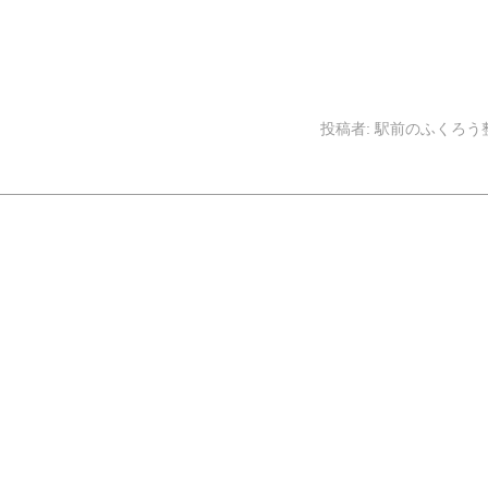
投稿者:
駅前のふくろう