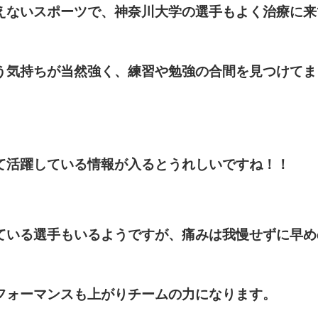
えないスポーツで、神奈川大学の選手もよく治療に来
う気持ちが当然強く、練習や勉強の合間を見つけてま
て活躍している情報が入るとうれしいですね！！
ている選手もいるようですが、痛みは我慢せずに早め
フォーマンスも上がりチームの力になります。