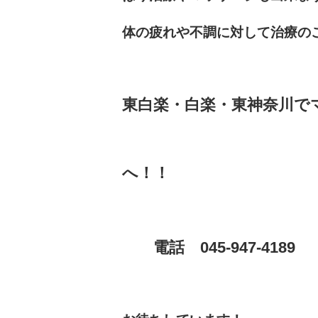
体の疲れや不調に対して治療の
東白楽・白楽・東神奈川で
『駅前のふくろう
へ！！
電話 045-947-4189