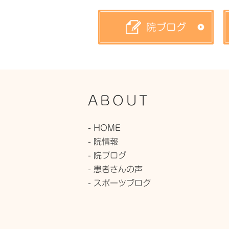
ABOUT
- HOME
- 院情報
- 院ブログ
- 患者さんの声
- スポーツブログ