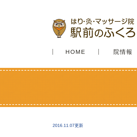
HOME
院情報
2016.11.07更新