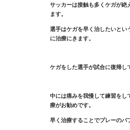
サッカーは接触も多くケガが絶
ます。
選手はケガを早く治したいとい
に治療にきます。
ケガをした選手が試合に復帰し
中には痛みを我慢して練習をし
療がお勧めです。
早く治療することでプレーのパ