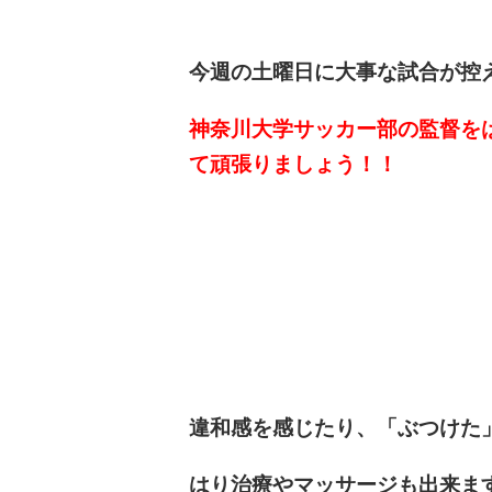
今週の土曜日に大事な試合が控
神奈川大学サッカー部の監督を
て頑張りましょう！！
違和感を感じたり、「ぶつけた
はり治療やマッサージも出来ま