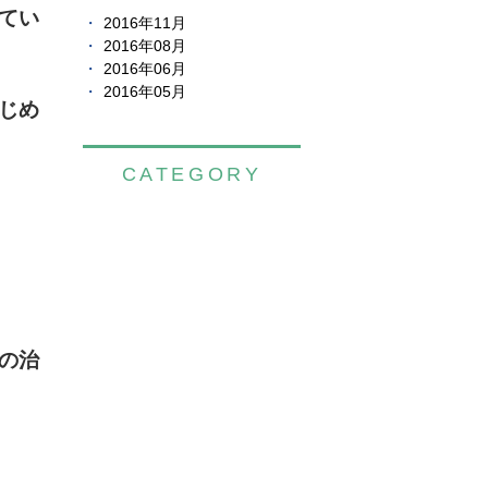
てい
2016年11月
2016年08月
2016年06月
2016年05月
じめ
CATEGORY
の治