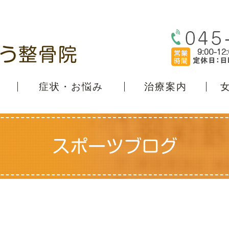
症状・お悩み
治療案内
スポーツブログ