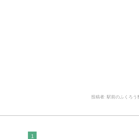
投稿者:
駅前のふくろう
1