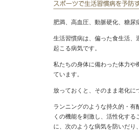
スポーツで生活習慣病を予防
肥満、高血圧、動脈硬化、糖尿
生活習慣病は、偏った食生活、
起こる病気です。
私たちの身体に備わった体力や
ています。
放っておくと、そのまま老化に
ランニングのような持久的・有
くの機能を刺激し、活性化する
に、次のような病気を防いだり