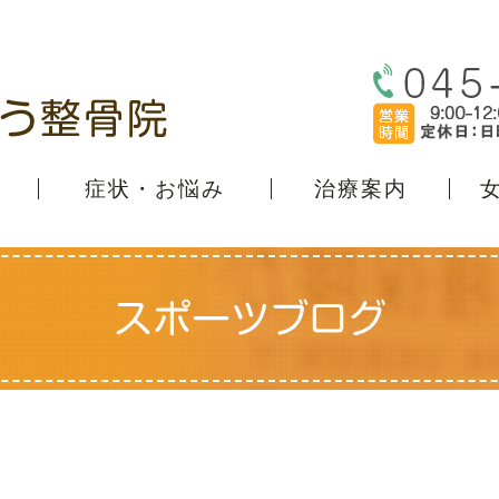
症状・お悩み
治療案内
スポーツブログ