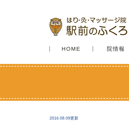
HOME
院情報
2016.08.09更新