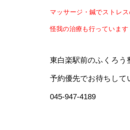
マッサージ・鍼でストレス
怪我の治療も行っています
東白楽駅前のふくろう
予約優先でお待ちして
045-947-4189