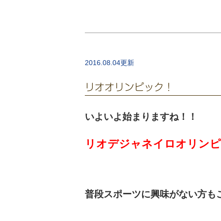
2016.08.04更新
リオオリンピック！
いよいよ始まりますね！！
リオデジャネイロオリンピ
普段スポーツに興味がない方も