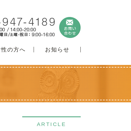
女性の方へ
お知らせ
ARTICLE