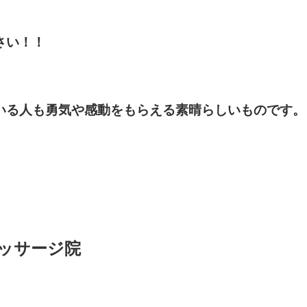
さい！！
いる人も勇気や感動をもらえる素晴らしいものです。
ッサージ院