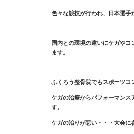
色々な競技が行われ、日本選手
国内との環境の違いにケガやコ
ます。
ふくろう整骨院でもスポーツコ
ケガの治療からパフォーマンス
す。
ケガの治りが悪い・・・大会に