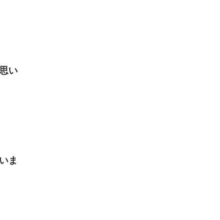
思い
いま