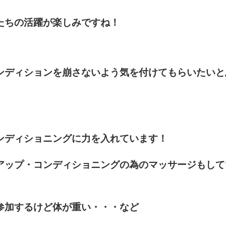
たちの活躍が楽しみですね！
ンディションを崩さないよう気を付けてもらいたいと
ンディショニングに力を入れています！
アップ・コンディショニングの為のマッサージもして
参加するけど体が重い・・・など