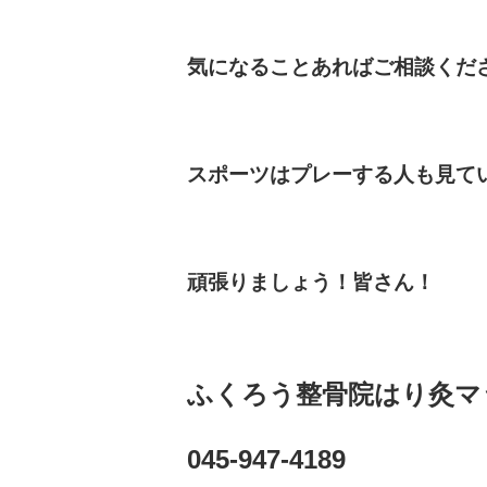
気になることあればご相談くだ
スポーツはプレーする人も見て
頑張りましょう！皆さん！
ふくろう整骨院はり灸マ
045-947-4189