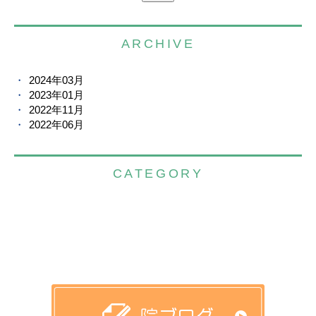
ARCHIVE
2024年03月
2023年01月
2022年11月
2022年06月
CATEGORY