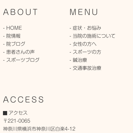
ABOUT
MENU
- HOME
- 症状・お悩み
- 院情報
- 当院の施術について
- 院ブログ
- 女性の方へ
- 患者さんの声
- スポーツの方
- スポーツブログ
- 鍼治療
- 交通事故治療
ACCESS
アクセス
〒221-0065
神奈川県横浜市神奈川区白楽4-12