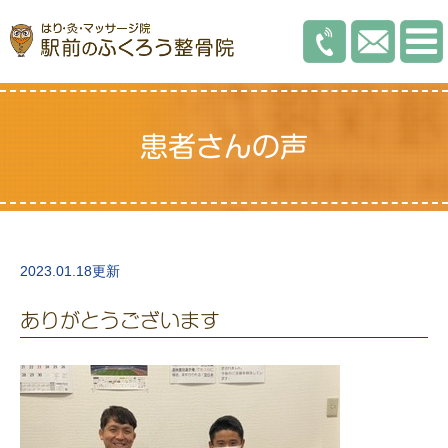
患者さんの声
2023.01.18更新
ありがとうございます