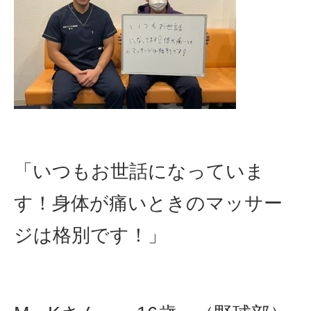
「いつもお世話になっていま
す！身体が痛いときのマッサー
ジは格別です！」