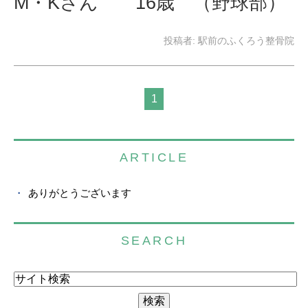
M・Kさん 16歳 （野球部）
投稿者:
駅前のふくろう整骨院
1
ARTICLE
ありがとうございます
SEARCH